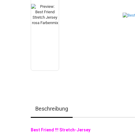
Beschreibung
Best Friend !!! Stretch-Jersey