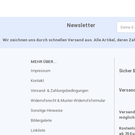
Newsletter
Wir zeichnen uns durch schnellen Versand aus. Alle Artikel, deren 
MEHR ÜBER...
Impressum
Sicher 
Kontakt
Versan
Versand- & Zahlungsbedingungen
Widerrufsrecht & Muster-Widerrufsformular
Sonstige Hinweise
Versand
möglich
Bildergalerie
Kostenl
Linkliste
ab 70 E