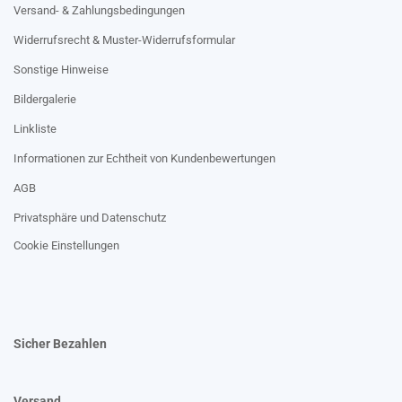
Versand- & Zahlungsbedingungen
Widerrufsrecht & Muster-Widerrufsformular
Sonstige Hinweise
Bildergalerie
Linkliste
Informationen zur Echtheit von Kundenbewertungen
AGB
Privatsphäre und Datenschutz
Cookie Einstellungen
Sicher Bezahlen
Versand