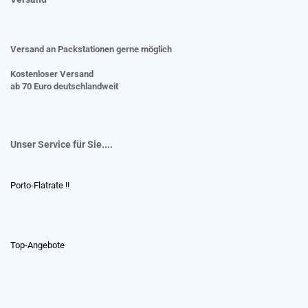
Versand an Packstationen gerne möglich
Kostenloser Versand
ab 70 Euro deutschlandweit
Unser Service für Sie....
Porto-Flatrate !!
Top-Angebote