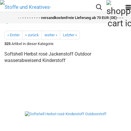
- -
- - - - - - - - versandkostenfreie Lieferung ab 70 EUR (DE)- - - - - - 
« Erster
« zurück
weiter »
Letzter »
325
Artikel in dieser Kategorie
Softshell Herbst rosé Jackenstoff Outdoor
wasserabweisend Kinderstoff