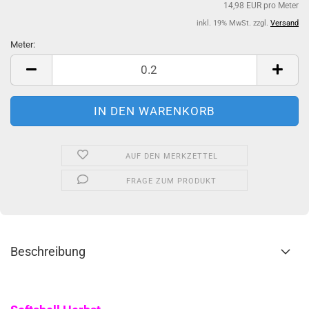
14,98 EUR pro Meter
inkl. 19% MwSt. zzgl.
Versand
Meter:
Meter
AUF DEN MERKZETTEL
FRAGE ZUM PRODUKT
Beschreibung