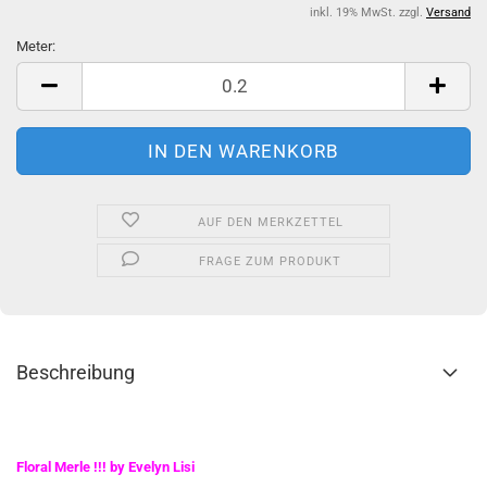
inkl. 19% MwSt. zzgl.
Versand
Meter:
Meter
AUF DEN MERKZETTEL
FRAGE ZUM PRODUKT
Beschreibung
Floral Merle !!! by Evelyn Lisi