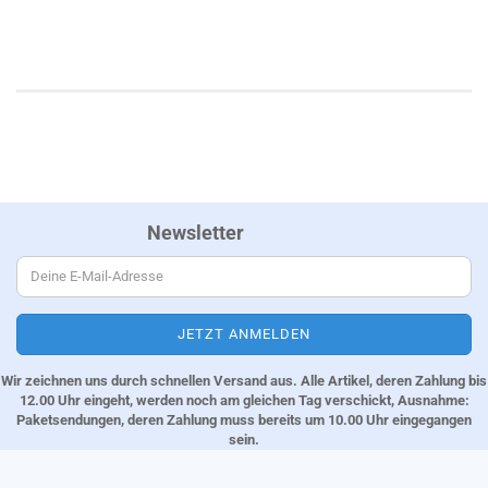
Newsletter
Wir zeichnen uns durch schnellen Versand aus. Alle Artikel, deren Zahlung bis
12.00 Uhr eingeht, werden noch am gleichen Tag verschickt, Ausnahme:
Paketsendungen, deren Zahlung muss bereits um 10.00 Uhr eingegangen
sein.