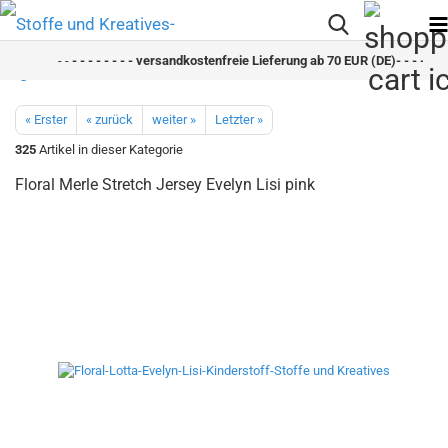
- -
- - - - - - - - versandkostenfreie Lieferung ab 70 EUR (DE)- - - - - - -
« Erster
« zurück
weiter »
Letzter »
325
Artikel in dieser Kategorie
Floral Merle Stretch Jersey Evelyn Lisi pink