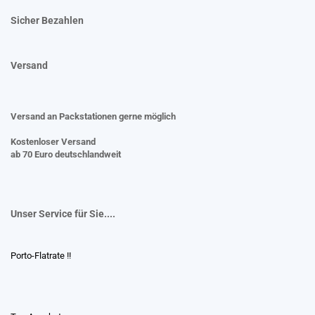
Sicher Bezahlen
Versand
Versand an Packstationen gerne möglich
Kostenloser Versand
ab 70 Euro deutschlandweit
Unser Service für Sie....
Porto-Flatrate !!