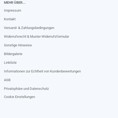
MEHR ÜBER...
Impressum
Kontakt
Versand- & Zahlungsbedingungen
Widerrufsrecht & Muster-Widerrufsformular
Sonstige Hinweise
Bildergalerie
Linkliste
Informationen zur Echtheit von Kundenbewertungen
AGB
Privatsphäre und Datenschutz
Cookie Einstellungen