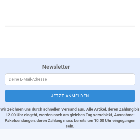
Newsletter
Wir zeichnen uns durch schnellen Versand aus. Alle Artikel, deren Zahlung bis
12.00 Uhr eingeht, werden noch am gleichen Tag verschickt, Ausnahme:
Paketsendungen, deren Zahlung muss bereits um 10.00 Uhr eingegangen
sein.