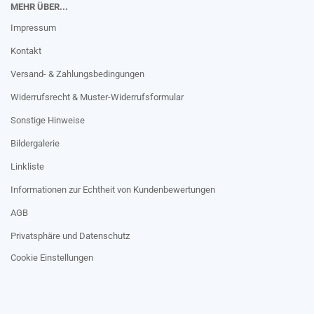
MEHR ÜBER...
Impressum
Kontakt
Versand- & Zahlungsbedingungen
Widerrufsrecht & Muster-Widerrufsformular
Sonstige Hinweise
Bildergalerie
Linkliste
Informationen zur Echtheit von Kundenbewertungen
AGB
Privatsphäre und Datenschutz
Cookie Einstellungen