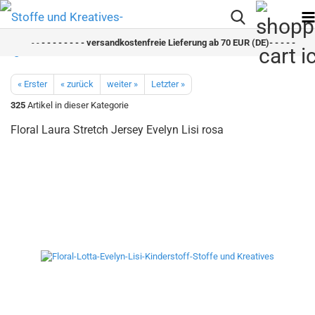
- -
- - - - - - - - versandkostenfreie Lieferung ab 70 EUR (DE)- - - - - - - -
« Erster
« zurück
weiter »
Letzter »
325
Artikel in dieser Kategorie
Floral Laura Stretch Jersey Evelyn Lisi rosa