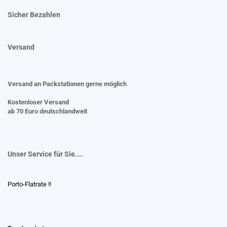
Sicher Bezahlen
Versand
Versand an Packstationen gerne möglich
Kostenloser Versand
ab 70 Euro deutschlandweit
Unser Service für Sie....
Porto-Flatrate !!