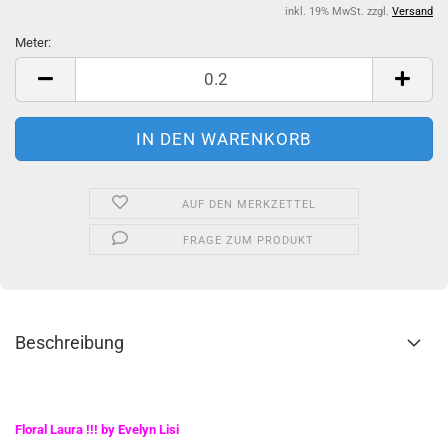
inkl. 19% MwSt. zzgl.
Versand
Meter:
Meter
AUF DEN MERKZETTEL
FRAGE ZUM PRODUKT
Beschreibung
Floral Laura !!! by Evelyn Lisi