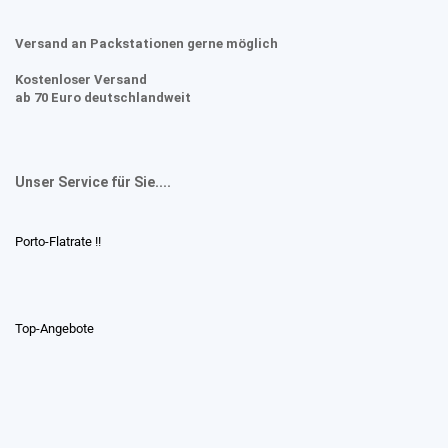
Versand an Packstationen gerne möglich
Kostenloser Versand
ab 70 Euro deutschlandweit
Unser Service für Sie....
Porto-Flatrate !!
Top-Angebote