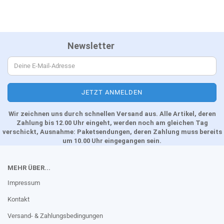
Newsletter
Wir zeichnen uns durch schnellen Versand aus. Alle Artikel, deren
Zahlung bis 12.00 Uhr eingeht, werden noch am gleichen Tag
verschickt, Ausnahme: Paketsendungen, deren Zahlung muss bereits
um 10.00 Uhr eingegangen sein.
MEHR ÜBER...
Impressum
Kontakt
Versand- & Zahlungsbedingungen