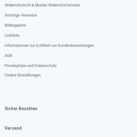
Widerrufsrecht & Muster-Widerrufsformular
Sonstige Hinweise
Bildergalerie
Linkliste
Informationen zur Echtheit von Kundenbewertungen
AGB
Privatsphäre und Datenschutz
Cookie Einstellungen
Sicher Bezahlen
Versand