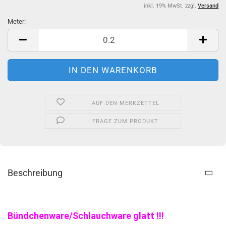
inkl. 19% MwSt. zzgl.
Versand
Meter:
Meter
AUF DEN MERKZETTEL
FRAGE ZUM PRODUKT
Beschreibung
Bündchenware/Schlauchware glatt !!!