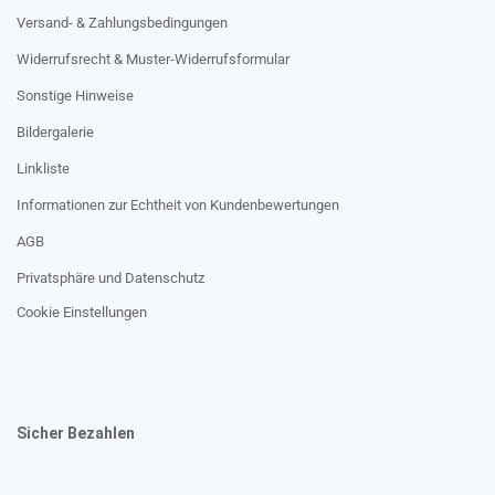
Versand- & Zahlungsbedingungen
Widerrufsrecht & Muster-Widerrufsformular
Sonstige Hinweise
Bildergalerie
Linkliste
Informationen zur Echtheit von Kundenbewertungen
AGB
Privatsphäre und Datenschutz
Cookie Einstellungen
Sicher Bezahlen