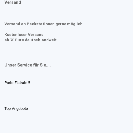
Versand
Versand an Packstationen gerne möglich
Kostenloser Versand
ab 70 Euro deutschlandweit
Unser Service für Sie....
Porto-Flatrate !!
Top-Angebote