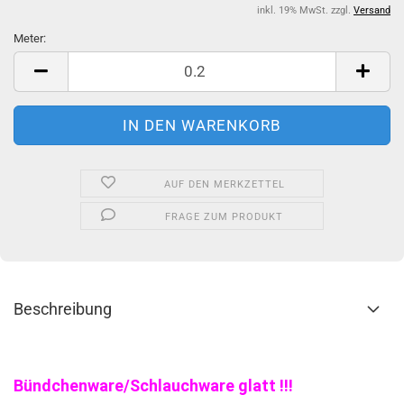
inkl. 19% MwSt. zzgl.
Versand
Meter:
Meter
AUF DEN MERKZETTEL
FRAGE ZUM PRODUKT
Beschreibung
Bündchenware/Schlauchware glatt !!!