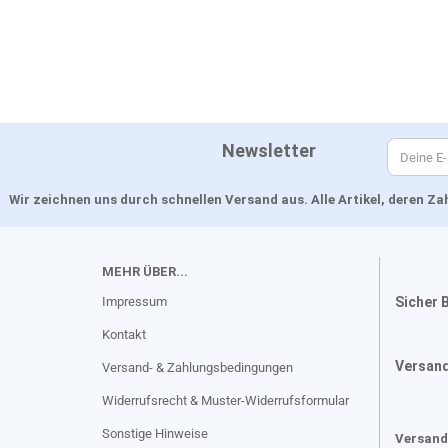
Newsletter
Wir zeichnen uns durch schnellen Versand aus. Alle Artikel, deren 
MEHR ÜBER...
Impressum
Sicher 
Kontakt
Versan
Versand- & Zahlungsbedingungen
Widerrufsrecht & Muster-Widerrufsformular
Sonstige Hinweise
Versand