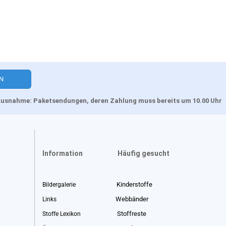
, Ausnahme: Paketsendungen, deren Zahlung muss bereits um 10.00 Uhr
Information
Häufig gesucht
Kinderstoffe
Bildergalerie
Webbänder
Links
Stoffreste
Stoffe Lexikon