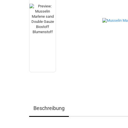
Beschreibung