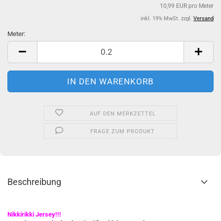
10,99 EUR pro Meter
inkl. 19% MwSt. zzgl.
Versand
Meter:
Meter
AUF DEN MERKZETTEL
FRAGE ZUM PRODUKT
Beschreibung
Nikkirikki Jersey!!!