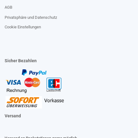
AGB
Privatsphäre und Datenschutz
Cookie Einstellungen
Sicher Bezahlen
Versand