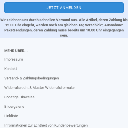
Wir zeichnen uns durch schnellen Versand aus. Alle Artikel, deren Zahlung bis
12.00 Uhr eingeht, werden noch am gleichen Tag verschickt, Ausnahme:
Paketsendungen, deren Zahlung muss bereits um 10.00 Uhr eingegangen
sein.
MEHR ÜBER...
Impressum
Kontakt
Versand- & Zahlungsbedingungen
Widerrufsrecht & Muster-Widerrufsformular
Sonstige Hinweise
Bildergalerie
Linkliste
Informationen zur Echtheit von Kundenbewertungen