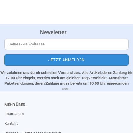
Newsletter
Wir zeichnen uns durch schnellen Versand aus. Alle Artikel, deren Zahlung bis
12.00 Uhr eingeht, werden noch am gleichen Tag verschickt, Ausnahme:
Paketsendungen, deren Zahlung muss bereits um 10.00 Uhr eingegangen
sein.
MEHR ÜBER...
Impressum
Kontakt