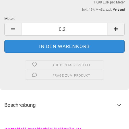
17,98 EUR pro Meter
inkl. 19% MwSt. zzgl.
Versand
Meter:
Meter
AUF DEN MERKZETTEL
FRAGE ZUM PRODUKT
Beschreibung