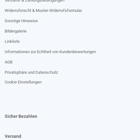
Versand- & Zahlungsbedingungen
Widerrufsrecht & Muster-Widerrufsformular
Sonstige Hinweise
Bildergalerie
Linkliste
Informationen zur Echtheit von Kundenbewertungen
AGB
Privatsphäre und Datenschutz
Cookie Einstellungen
Sicher Bezahlen
Versand