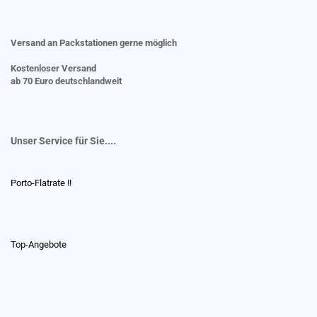
Versand an Packstationen gerne möglich
Kostenloser Versand
ab 70 Euro deutschlandweit
Unser Service für Sie....
Porto-Flatrate !!
Top-Angebote