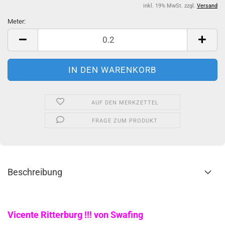
inkl. 19% MwSt. zzgl.
Versand
Meter:
Meter
AUF DEN MERKZETTEL
FRAGE ZUM PRODUKT
Beschreibung
Vicente Ritterburg !!! von Swafing