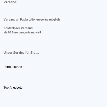
Versand
Versand an Packstationen gerne möglich
Kostenloser Versand
ab 70 Euro deutschlandweit
Unser Service für Sie....
Porto-Flatrate !!
Top-Angebote