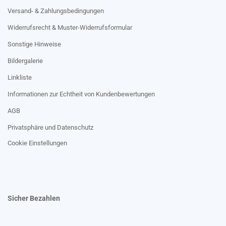
Versand- & Zahlungsbedingungen
Widerrufsrecht & Muster-Widerrufsformular
Sonstige Hinweise
Bildergalerie
Linkliste
Informationen zur Echtheit von Kundenbewertungen
AGB
Privatsphäre und Datenschutz
Cookie Einstellungen
Sicher Bezahlen