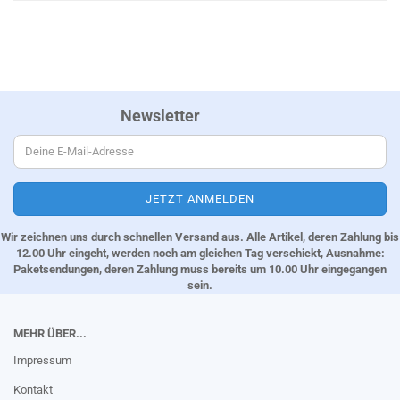
Newsletter
Wir zeichnen uns durch schnellen Versand aus. Alle Artikel, deren Zahlung bis
12.00 Uhr eingeht, werden noch am gleichen Tag verschickt, Ausnahme:
Paketsendungen, deren Zahlung muss bereits um 10.00 Uhr eingegangen
sein.
MEHR ÜBER...
Impressum
Kontakt