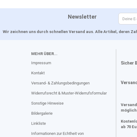
Newsletter
Wir zeichnen uns durch schnellen Versand aus. Alle Artikel, deren 
MEHR ÜBER...
Impressum
Sicher 
Kontakt
Versan
Versand- & Zahlungsbedingungen
Widerrufsrecht & Muster-Widerrufsformular
Sonstige Hinweise
Versand
möglich
Bildergalerie
Kostenl
Linkliste
ab 70 E
Informationen zur Echtheit von