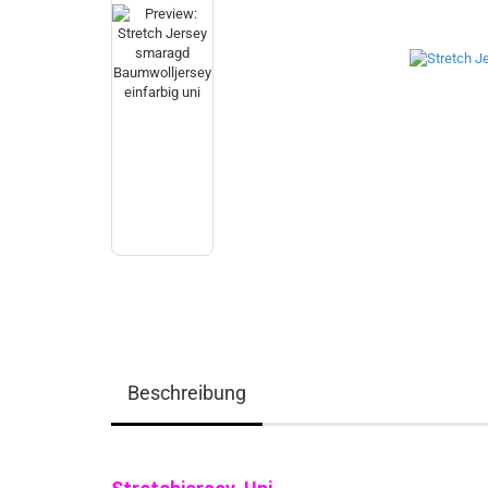
Beschreibung