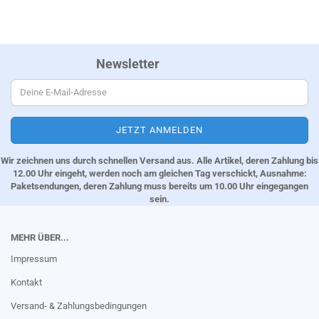
Newsletter
Wir zeichnen uns durch schnellen Versand aus. Alle Artikel, deren Zahlung bis
12.00 Uhr eingeht, werden noch am gleichen Tag verschickt, Ausnahme:
Paketsendungen, deren Zahlung muss bereits um 10.00 Uhr eingegangen
sein.
MEHR ÜBER...
Impressum
Kontakt
Versand- & Zahlungsbedingungen