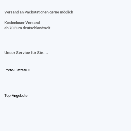
Versand an Packstationen gerne möglich
Kostenloser Versand
ab 70 Euro deutschlandweit
Unser Service für Sie....
Porto-Flatrate !!
Top-Angebote