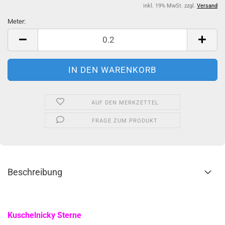
inkl. 19% MwSt. zzgl.
Versand
Meter:
Meter
AUF DEN MERKZETTEL
FRAGE ZUM PRODUKT
Beschreibung
Kuschelnicky Sterne