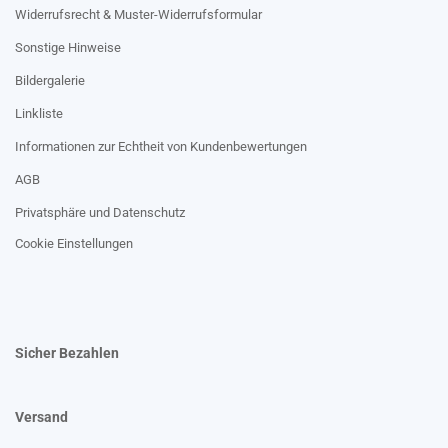
Widerrufsrecht & Muster-Widerrufsformular
Sonstige Hinweise
Bildergalerie
Linkliste
Informationen zur Echtheit von Kundenbewertungen
AGB
Privatsphäre und Datenschutz
Cookie Einstellungen
Sicher Bezahlen
Versand