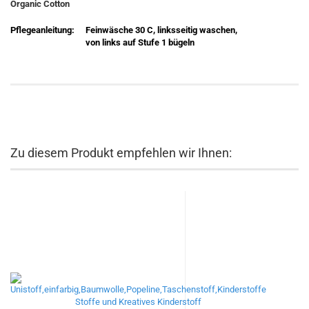
Organic Cotton
Pflegeanleitung:
Feinwäsche 30 C, linksseitig waschen,
von links auf Stufe 1 bügeln
Zu diesem Produkt empfehlen wir Ihnen: