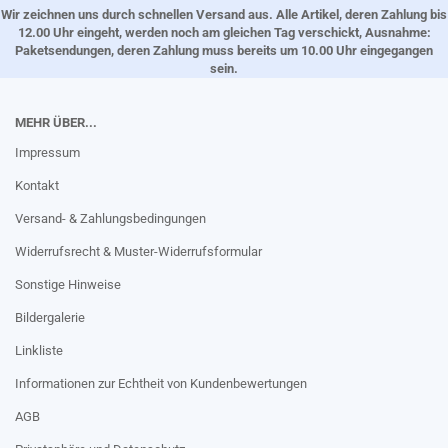
Wir zeichnen uns durch schnellen Versand aus. Alle Artikel, deren Zahlung bis
12.00 Uhr eingeht, werden noch am gleichen Tag verschickt, Ausnahme:
Paketsendungen, deren Zahlung muss bereits um 10.00 Uhr eingegangen
sein.
MEHR ÜBER...
Impressum
Kontakt
Versand- & Zahlungsbedingungen
Widerrufsrecht & Muster-Widerrufsformular
Sonstige Hinweise
Bildergalerie
Linkliste
Informationen zur Echtheit von Kundenbewertungen
AGB