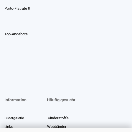
Porto-Flatrate !!
Top-Angebote
Information
Häufig gesucht
Kinderstoffe
Bildergalerie
Webbänder
Links