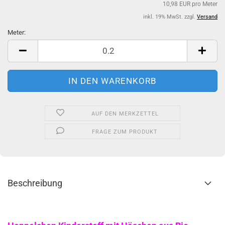
10,98 EUR pro Meter
inkl. 19% MwSt. zzgl.
Versand
Meter:
Meter
AUF DEN MERKZETTEL
FRAGE ZUM PRODUKT
Beschreibung