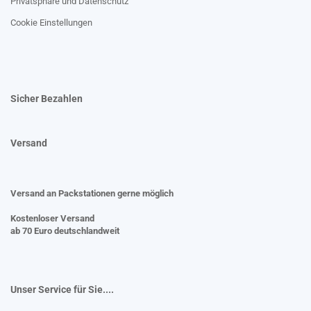
Privatsphäre und Datenschutz
Cookie Einstellungen
Sicher Bezahlen
Versand
Versand an Packstationen gerne möglich
Kostenloser Versand
ab 70 Euro deutschlandweit
Unser Service für Sie....