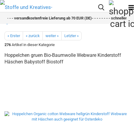
- - - - - versandkostenfreie Lieferung ab 70 EUR (DE)- - - - - - - - schneller Versa
« Erster
« zurück
weiter »
Letzter »
276
Artikel in dieser Kategorie
Hoppelchen gruen Bio-Baumwolle Webware Kinderstoff
Häschen Babystoff Biostoff