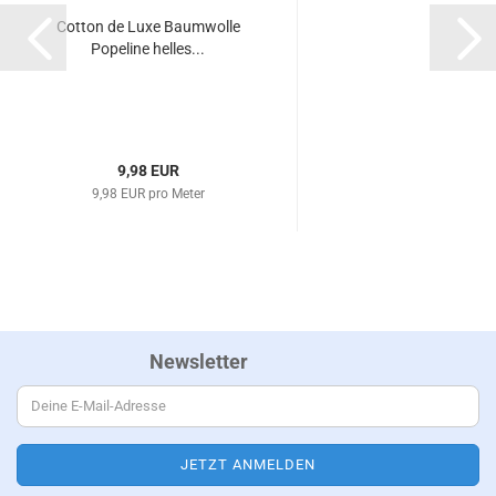
Cotton de Luxe Baumwolle
Popeline helles...
9,98 EUR
9,98 EUR pro Meter
Newsletter