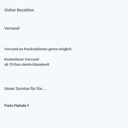
Sicher Bezahlen
Versand
Versand an Packstationen gerne möglich
Kostenloser Versand
ab 70 Euro deutschlandweit
Unser Service für Sie....
Porto-Flatrate !!