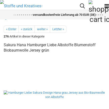
- -
- - - - - - - - versandkostenfreie Lieferung ab 70 EUR (DE)- - - - - - - 
« Erster
« zurück
weiter »
Letzter »
276
Artikel in dieser Kategorie
Sakura Hana Hamburger Liebe Albstoffe Blumenstoff
Biobaumwolle Jersey grün