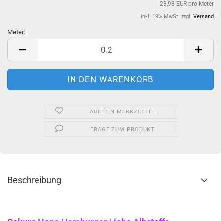
23,98 EUR pro Meter
inkl. 19% MwSt. zzgl.
Versand
Meter:
Meter
AUF DEN MERKZETTEL
FRAGE ZUM PRODUKT
Beschreibung