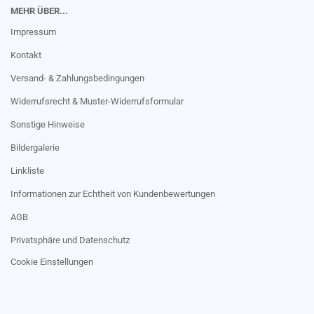
MEHR ÜBER...
Impressum
Kontakt
Versand- & Zahlungsbedingungen
Widerrufsrecht & Muster-Widerrufsformular
Sonstige Hinweise
Bildergalerie
Linkliste
Informationen zur Echtheit von Kundenbewertungen
AGB
Privatsphäre und Datenschutz
Cookie Einstellungen