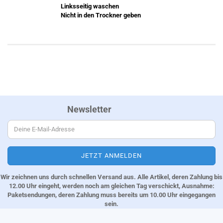
Linksseitig waschen
Nicht in den Trockner geben
Newsletter
Wir zeichnen uns durch schnellen Versand aus. Alle Artikel, deren Zahlung bis
12.00 Uhr eingeht, werden noch am gleichen Tag verschickt, Ausnahme:
Paketsendungen, deren Zahlung muss bereits um 10.00 Uhr eingegangen
sein.