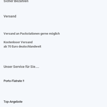
Sicher Bezahlen
Versand
Versand an Packstationen gerne möglich
Kostenloser Versand
ab 70 Euro deutschlandweit
Unser Service für Sie....
Porto-Flatrate !!
Top-Angebote