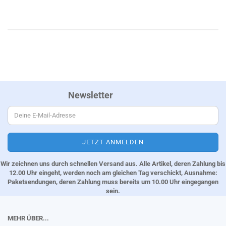
Newsletter
Wir zeichnen uns durch schnellen Versand aus. Alle Artikel, deren Zahlung bis
12.00 Uhr eingeht, werden noch am gleichen Tag verschickt, Ausnahme:
Paketsendungen, deren Zahlung muss bereits um 10.00 Uhr eingegangen
sein.
MEHR ÜBER...