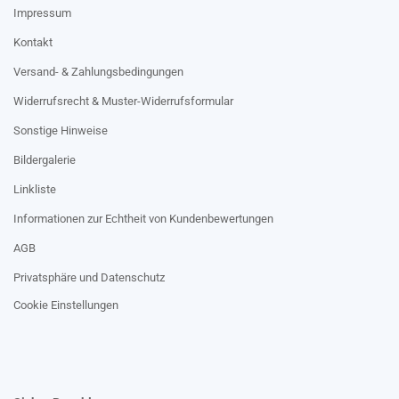
Impressum
Kontakt
Versand- & Zahlungsbedingungen
Widerrufsrecht & Muster-Widerrufsformular
Sonstige Hinweise
Bildergalerie
Linkliste
Informationen zur Echtheit von Kundenbewertungen
AGB
Privatsphäre und Datenschutz
Cookie Einstellungen