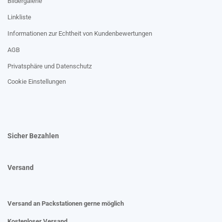
Bildergalerie
Linkliste
Informationen zur Echtheit von Kundenbewertungen
AGB
Privatsphäre und Datenschutz
Cookie Einstellungen
Sicher Bezahlen
Versand
Versand an Packstationen gerne möglich
Kostenloser Versand