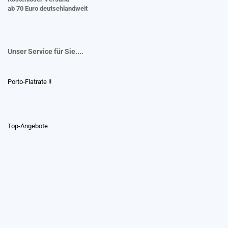
ab 70 Euro deutschlandweit
Unser Service für Sie....
Porto-Flatrate !!
Top-Angebote