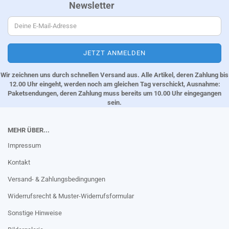
Newsletter
Wir zeichnen uns durch schnellen Versand aus. Alle Artikel, deren Zahlung bis
12.00 Uhr eingeht, werden noch am gleichen Tag verschickt, Ausnahme:
Paketsendungen, deren Zahlung muss bereits um 10.00 Uhr eingegangen
sein.
MEHR ÜBER...
Impressum
Kontakt
Versand- & Zahlungsbedingungen
Widerrufsrecht & Muster-Widerrufsformular
Sonstige Hinweise