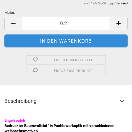
inkl. 19% MwSt. zzgl.
Versand
Meter:
Meter
AUF DEN MERKZETTEL
FRAGE ZUM PRODUKT
Beschreibung
Engelspatch
Bedruckter Baumwollstoff in Pachtsworkoptik mit verschiedenen
Weihnachtsmotiven