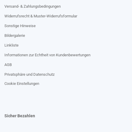
Versand- & Zahlungsbedingungen
Widerrufsrecht & Muster-Widerrufsformular
Sonstige Hinweise
Bildergalerie
Linkliste
Informationen zur Echtheit von Kundenbewertungen
AGB
Privatsphäre und Datenschutz
Cookie Einstellungen
Sicher Bezahlen