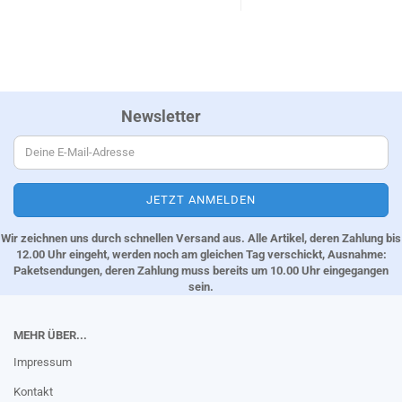
Newsletter
Wir zeichnen uns durch schnellen Versand aus. Alle Artikel, deren Zahlung bis
12.00 Uhr eingeht, werden noch am gleichen Tag verschickt, Ausnahme:
Paketsendungen, deren Zahlung muss bereits um 10.00 Uhr eingegangen
sein.
MEHR ÜBER...
Impressum
Kontakt