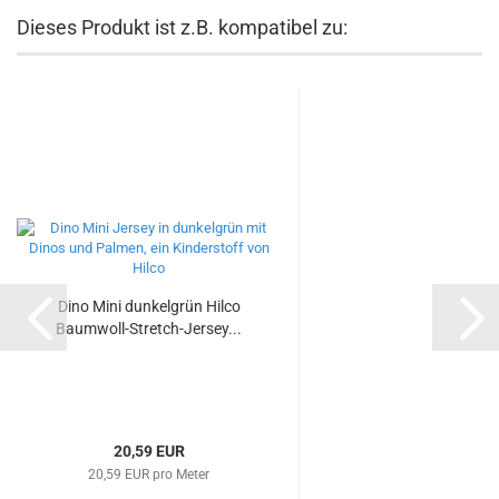
Dieses Produkt ist z.B. kompatibel zu:
Dino Mini dunkelgrün Hilco
Baumwoll-Stretch-Jersey...
20,59 EUR
20,59 EUR pro Meter