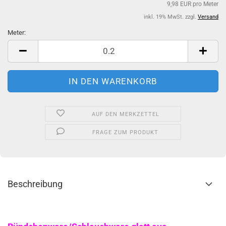
9,98 EUR pro Meter
inkl. 19% MwSt. zzgl.
Versand
Meter:
Meter
AUF DEN MERKZETTEL
FRAGE ZUM PRODUKT
Beschreibung