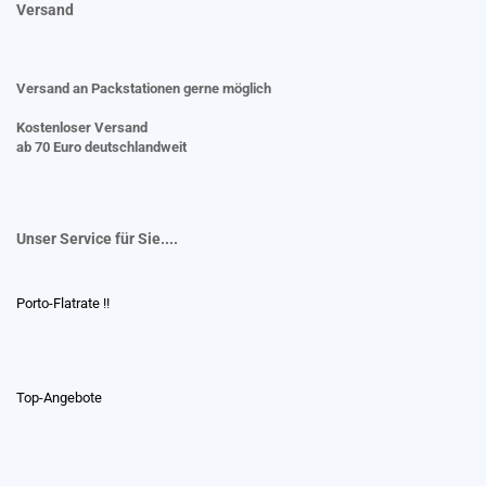
Versand
Versand an Packstationen gerne möglich
Kostenloser Versand
ab 70 Euro deutschlandweit
Unser Service für Sie....
Porto-Flatrate !!
Top-Angebote