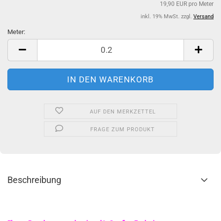
19,90 EUR pro Meter
inkl. 19% MwSt. zzgl.
Versand
Meter:
Meter
AUF DEN MERKZETTEL
FRAGE ZUM PRODUKT
Beschreibung