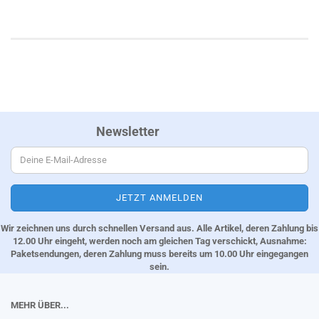
Newsletter
Wir zeichnen uns durch schnellen Versand aus. Alle Artikel, deren Zahlung bis
12.00 Uhr eingeht, werden noch am gleichen Tag verschickt, Ausnahme:
Paketsendungen, deren Zahlung muss bereits um 10.00 Uhr eingegangen
sein.
MEHR ÜBER...