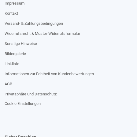
Impressum
Kontakt
Versand- & Zahlungsbedingungen
Widerrufsrecht & Muster-Widerrufsformular
Sonstige Hinweise
Bildergalerie
Linkliste
Informationen zur Echtheit von Kundenbewertungen
AGB
Privatsphäre und Datenschutz
Cookie Einstellungen
Sicher Bezahlen