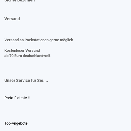
Versand
Versand an Packstationen gerne möglich
Kostenloser Versand
ab 70 Euro deutschlandweit
Unser Service für Sie....
Porto-Flatrate !!
Top-Angebote