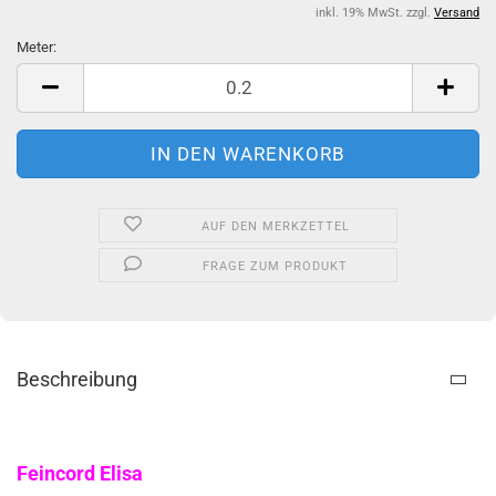
inkl. 19% MwSt. zzgl.
Versand
Meter:
Meter
AUF DEN MERKZETTEL
FRAGE ZUM PRODUKT
Beschreibung
Feincord Elisa