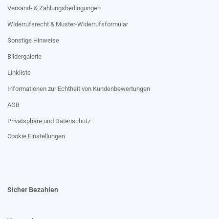
Versand- & Zahlungsbedingungen
Widerrufsrecht & Muster-Widerrufsformular
Sonstige Hinweise
Bildergalerie
Linkliste
Informationen zur Echtheit von Kundenbewertungen
AGB
Privatsphäre und Datenschutz
Cookie Einstellungen
Sicher Bezahlen