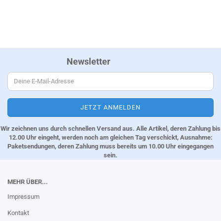
Newsletter
Wir zeichnen uns durch schnellen Versand aus. Alle Artikel, deren Zahlung bis
12.00 Uhr eingeht, werden noch am gleichen Tag verschickt, Ausnahme:
Paketsendungen, deren Zahlung muss bereits um 10.00 Uhr eingegangen
sein.
MEHR ÜBER...
Impressum
Kontakt