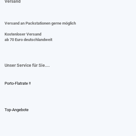
Versand
Versand an Packstationen gerne möglich
Kostenloser Versand
ab 70 Euro deutschlandweit
Unser Service für Sie....
Porto-Flatrate !!
Top-Angebote