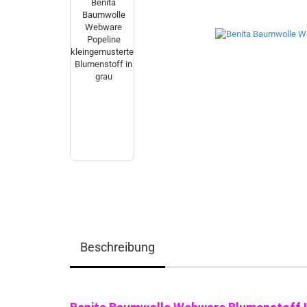
Beschreibung