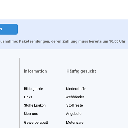
, Ausnahme: Paketsendungen, deren Zahlung muss bereits um 10.00 Uhr
Information
Häufig gesucht
Kinderstoffe
Bildergalerie
Webbänder
Links
Stoffreste
Stoffe Lexikon
Angebote
Über uns
Gewerberabatt
Meterware