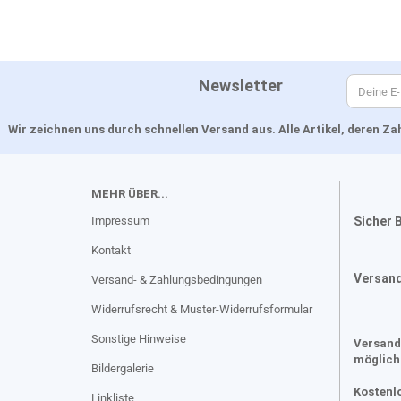
Newsletter
Wir zeichnen uns durch schnellen Versand aus. Alle Artikel, deren 
MEHR ÜBER...
Impressum
Sicher 
Kontakt
Versan
Versand- & Zahlungsbedingungen
Widerrufsrecht & Muster-Widerrufsformular
Sonstige Hinweise
Versand
möglich
Bildergalerie
Kostenl
Linkliste