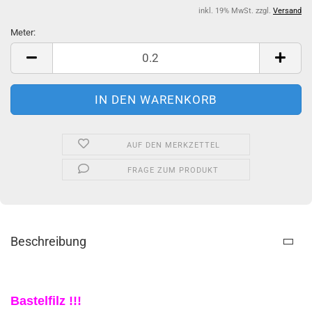
inkl. 19% MwSt. zzgl.
Versand
Meter:
Meter
AUF DEN MERKZETTEL
FRAGE ZUM PRODUKT
Beschreibung
Bastelfilz !!!