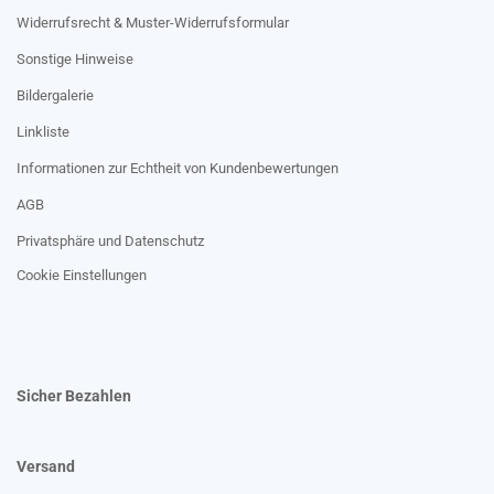
Widerrufsrecht & Muster-Widerrufsformular
Sonstige Hinweise
Bildergalerie
Linkliste
Informationen zur Echtheit von Kundenbewertungen
AGB
Privatsphäre und Datenschutz
Cookie Einstellungen
Sicher Bezahlen
Versand