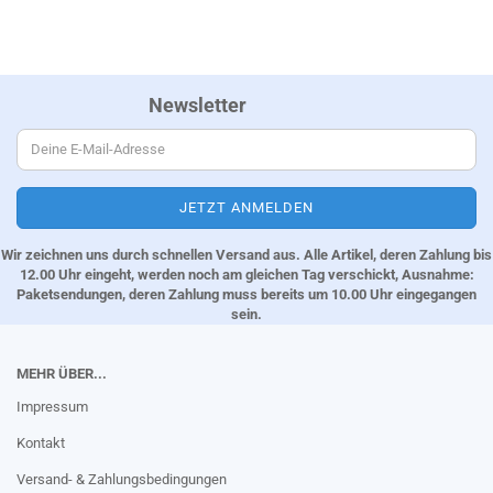
Newsletter
Wir zeichnen uns durch schnellen Versand aus. Alle Artikel, deren Zahlung bis
12.00 Uhr eingeht, werden noch am gleichen Tag verschickt, Ausnahme:
Paketsendungen, deren Zahlung muss bereits um 10.00 Uhr eingegangen
sein.
MEHR ÜBER...
Impressum
Kontakt
Versand- & Zahlungsbedingungen