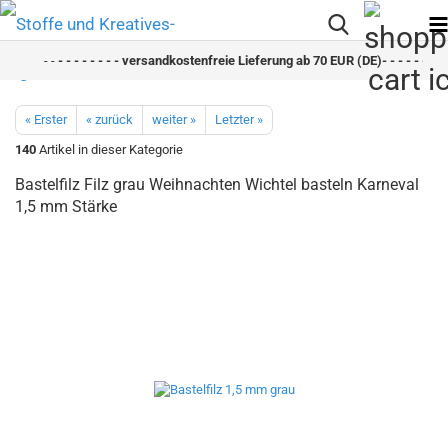
- -
- - - - - - - - versandkostenfreie Lieferung ab 70 EUR (DE)- - - - - - - - 
« Erster
« zurück
weiter »
Letzter »
140
Artikel in dieser Kategorie
Bastelfilz Filz grau Weihnachten Wichtel basteln Karneval
1,5 mm Stärke