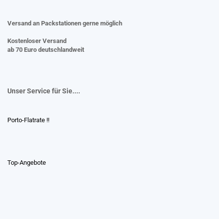
Versand an Packstationen gerne möglich
Kostenloser Versand
ab 70 Euro deutschlandweit
Unser Service für Sie....
Porto-Flatrate !!
Top-Angebote