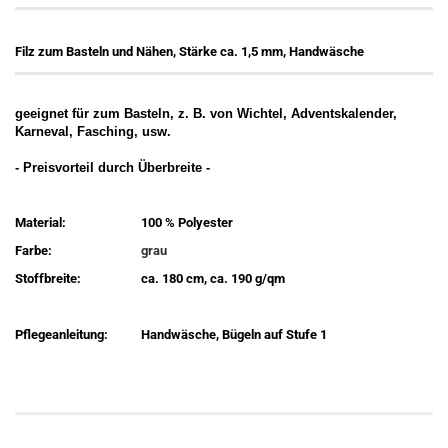
Filz zum Basteln und Nähen, Stärke ca. 1,5 mm, Handwäsche
geeignet für zum Basteln, z. B. von Wichtel, Adventskalender,
Karneval, Fasching, usw.
- Preisvorteil durch Überbreite -
Material:
100 % Polyester
Farbe:
grau
Stoffbreite:
ca. 180 cm, ca. 190 g/qm
Pflegeanleitung:
Handwäsche, Bügeln auf Stufe 1