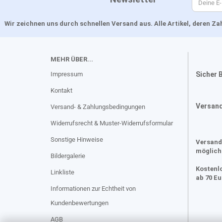
Wir zeichnen uns durch schnellen Versand aus. Alle Artikel, deren 
MEHR ÜBER...
Impressum
Sicher 
Kontakt
Versan
Versand- & Zahlungsbedingungen
Widerrufsrecht & Muster-Widerrufsformular
Sonstige Hinweise
Versand
möglich
Bildergalerie
Kostenl
Linkliste
ab 70 E
Informationen zur Echtheit von
Kundenbewertungen
AGB