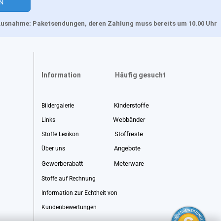
, Ausnahme: Paketsendungen, deren Zahlung muss bereits um 10.00 Uhr
Information
Häufig gesucht
Kinderstoffe
Bildergalerie
Webbänder
Links
Stoffreste
Stoffe Lexikon
Angebote
Über uns
Gewerberabatt
Meterware
Stoffe auf Rechnung
Information zur Echtheit von
Kundenbewertungen