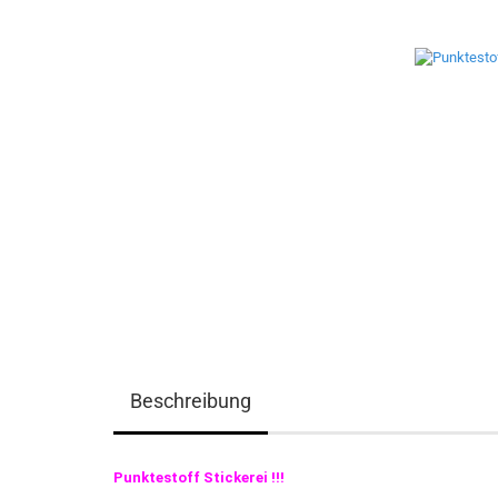
Beschreibung
Punktestoff Stickerei !!!