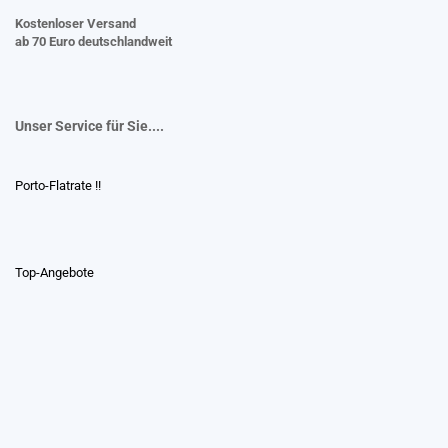
Kostenloser Versand
ab 70 Euro deutschlandweit
Unser Service für Sie....
Porto-Flatrate !!
Top-Angebote