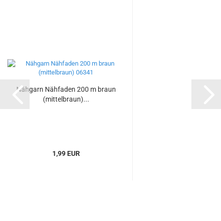
Nähgarn Nähfaden 200 m braun
(mittelbraun)...
1,99 EUR