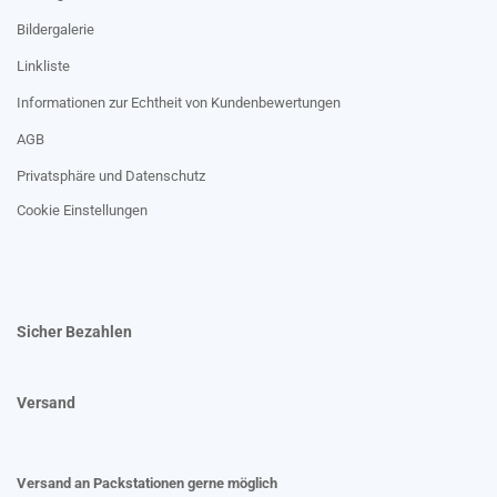
Bildergalerie
Linkliste
Informationen zur Echtheit von Kundenbewertungen
AGB
Privatsphäre und Datenschutz
Cookie Einstellungen
Sicher Bezahlen
Versand
Versand an Packstationen gerne möglich