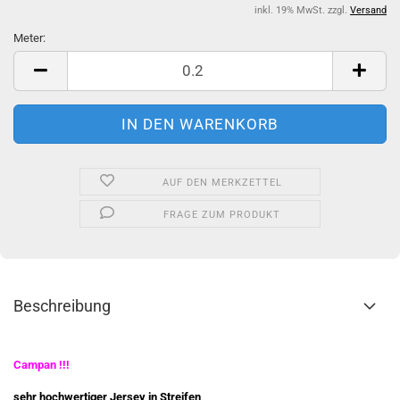
inkl. 19% MwSt. zzgl.
Versand
Meter:
Meter
AUF DEN MERKZETTEL
FRAGE ZUM PRODUKT
Beschreibung
Campan !!!
sehr hochwertiger Jersey in Streifen