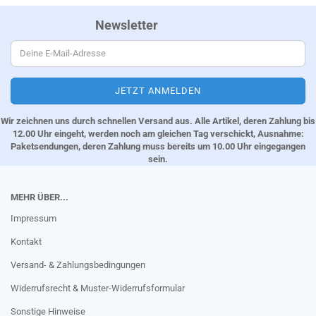
Newsletter
Wir zeichnen uns durch schnellen Versand aus. Alle Artikel, deren Zahlung bis
12.00 Uhr eingeht, werden noch am gleichen Tag verschickt, Ausnahme:
Paketsendungen, deren Zahlung muss bereits um 10.00 Uhr eingegangen
sein.
MEHR ÜBER...
Impressum
Kontakt
Versand- & Zahlungsbedingungen
Widerrufsrecht & Muster-Widerrufsformular
Sonstige Hinweise