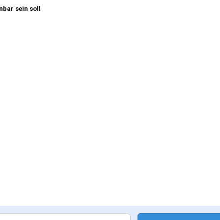
nbar sein soll