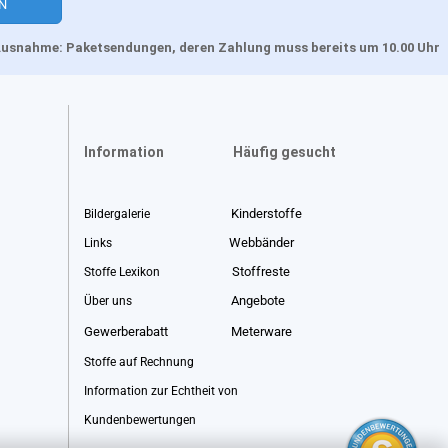
, Ausnahme: Paketsendungen, deren Zahlung muss bereits um 10.00 Uhr
Information
Häufig gesucht
Kinderstoffe
Bildergalerie
Webbänder
Links
Stoffreste
Stoffe Lexikon
Angebote
Über uns
Gewerberabatt
Meterware
Stoffe auf Rechnung
Information zur Echtheit von
Kundenbewertungen