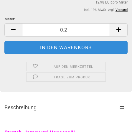
12,98 EUR pro Meter
inkl. 19% MwSt. zzgl.
Versand
Meter:
Meter
AUF DEN MERKZETTEL
FRAGE ZUM PRODUKT
Beschreibung