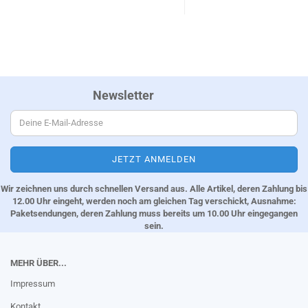
Newsletter
Wir zeichnen uns durch schnellen Versand aus. Alle Artikel, deren Zahlung bis
12.00 Uhr eingeht, werden noch am gleichen Tag verschickt, Ausnahme:
Paketsendungen, deren Zahlung muss bereits um 10.00 Uhr eingegangen
sein.
MEHR ÜBER...
Impressum
Kontakt