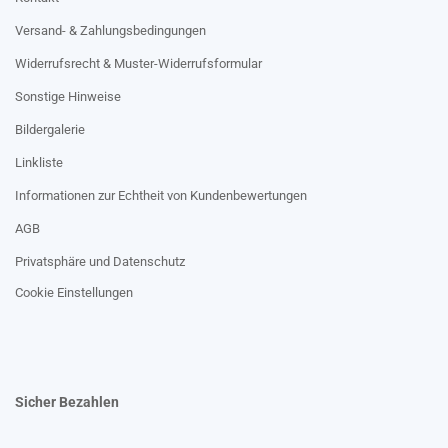
Versand- & Zahlungsbedingungen
Widerrufsrecht & Muster-Widerrufsformular
Sonstige Hinweise
Bildergalerie
Linkliste
Informationen zur Echtheit von Kundenbewertungen
AGB
Privatsphäre und Datenschutz
Cookie Einstellungen
Sicher Bezahlen