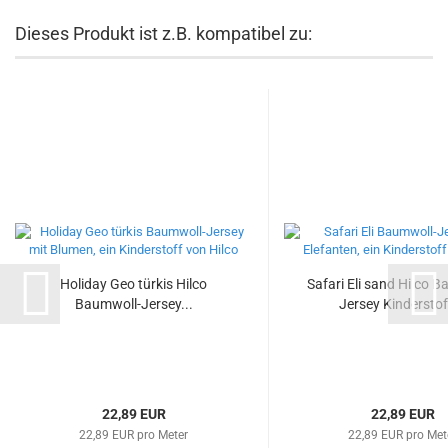
Dieses Produkt ist z.B. kompatibel zu:
Holiday Geo türkis Hilco
Safari Eli sand Hilco 
Baumwoll-Jersey...
Jersey Kinderstoff
22,89 EUR
22,89 EUR
22,89 EUR pro Meter
22,89 EUR pro Met