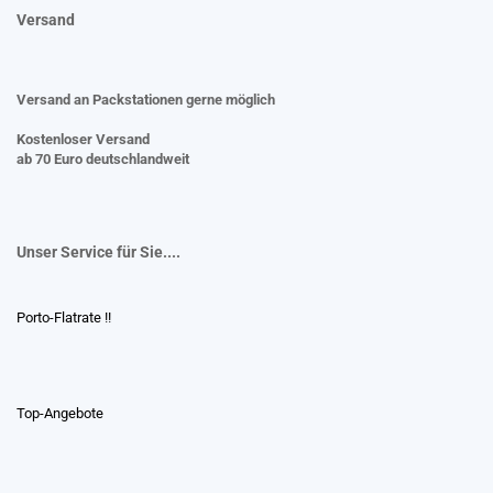
Versand
Versand an Packstationen gerne möglich
Kostenloser Versand
ab 70 Euro deutschlandweit
Unser Service für Sie....
Porto-Flatrate !!
Top-Angebote