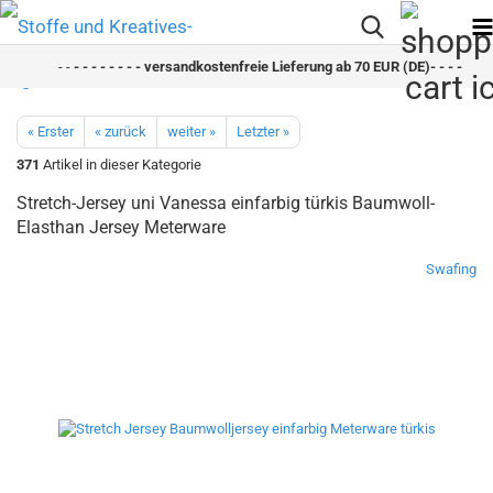
- -
- - - - - - - - versandkostenfreie Lieferung ab 70 EUR (DE)- - - - - - - 
« Erster
« zurück
weiter »
Letzter »
371
Artikel in dieser Kategorie
Stretch-Jersey uni Vanessa einfarbig türkis Baumwoll-
Elasthan Jersey Meterware
Swafing