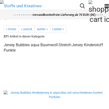
- -
- - - - - - - - versandkostenfreie Lieferung ab 70 EUR (DE)- - - - - - - 
« Erster
« zurück
weiter »
Letzter »
371
Artikel in dieser Kategorie
Jersey Bubbles aqua Baumwoll-Stretch-Jersey Kinderstoff
Punkte