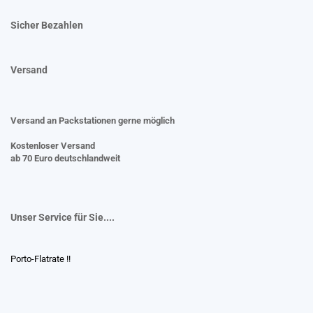
Sicher Bezahlen
Versand
Versand an Packstationen gerne möglich
Kostenloser Versand
ab 70 Euro deutschlandweit
Unser Service für Sie....
Porto-Flatrate !!