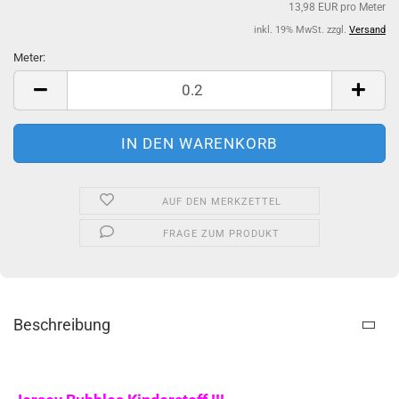
13,98 EUR pro Meter
inkl. 19% MwSt. zzgl.
Versand
Meter:
Meter
AUF DEN MERKZETTEL
FRAGE ZUM PRODUKT
Beschreibung