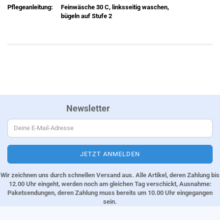
Pflegeanleitung:
Feinwäsche 30 C, linksseitig waschen,
bügeln auf Stufe 2
Newsletter
Wir zeichnen uns durch schnellen Versand aus. Alle Artikel, deren Zahlung bis
12.00 Uhr eingeht, werden noch am gleichen Tag verschickt, Ausnahme:
Paketsendungen, deren Zahlung muss bereits um 10.00 Uhr eingegangen
sein.