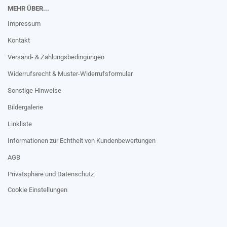
MEHR ÜBER...
Impressum
Kontakt
Versand- & Zahlungsbedingungen
Widerrufsrecht & Muster-Widerrufsformular
Sonstige Hinweise
Bildergalerie
Linkliste
Informationen zur Echtheit von Kundenbewertungen
AGB
Privatsphäre und Datenschutz
Cookie Einstellungen