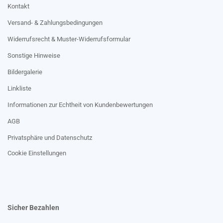
Kontakt
Versand- & Zahlungsbedingungen
Widerrufsrecht & Muster-Widerrufsformular
Sonstige Hinweise
Bildergalerie
Linkliste
Informationen zur Echtheit von Kundenbewertungen
AGB
Privatsphäre und Datenschutz
Cookie Einstellungen
Sicher Bezahlen