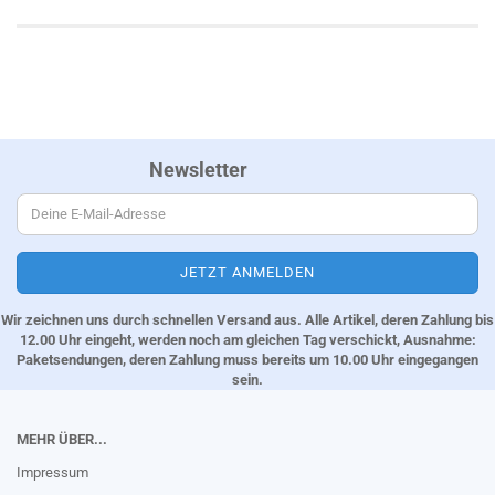
Newsletter
Wir zeichnen uns durch schnellen Versand aus. Alle Artikel, deren Zahlung bis
12.00 Uhr eingeht, werden noch am gleichen Tag verschickt, Ausnahme:
Paketsendungen, deren Zahlung muss bereits um 10.00 Uhr eingegangen
sein.
MEHR ÜBER...
Impressum