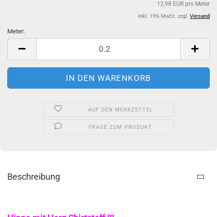
12,98 EUR pro Meter
inkl. 19% MwSt. zzgl.
Versand
Meter:
Meter
AUF DEN MERKZETTEL
FRAGE ZUM PRODUKT
Beschreibung