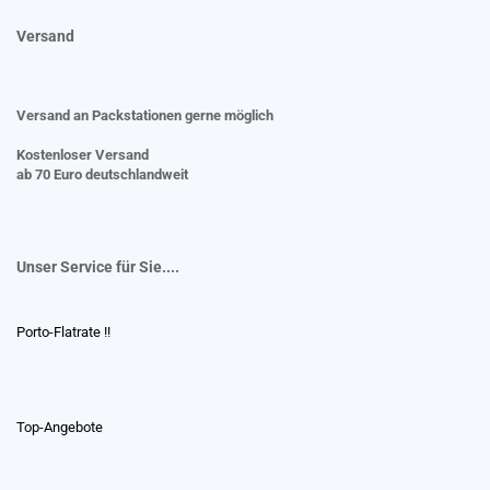
Versand
Versand an Packstationen gerne möglich
Kostenloser Versand
ab 70 Euro deutschlandweit
Unser Service für Sie....
Porto-Flatrate !!
Top-Angebote