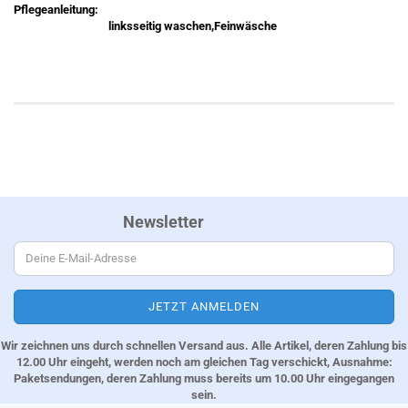
Pflegeanleitung:
linksseitig waschen,Feinwäsche
Newsletter
Wir zeichnen uns durch schnellen Versand aus. Alle Artikel, deren Zahlung bis
12.00 Uhr eingeht, werden noch am gleichen Tag verschickt, Ausnahme:
Paketsendungen, deren Zahlung muss bereits um 10.00 Uhr eingegangen
sein.