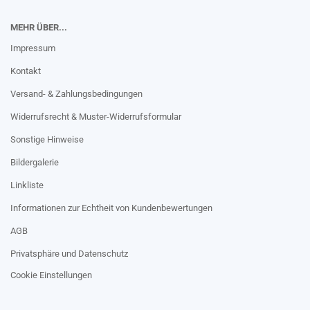
MEHR ÜBER...
Impressum
Kontakt
Versand- & Zahlungsbedingungen
Widerrufsrecht & Muster-Widerrufsformular
Sonstige Hinweise
Bildergalerie
Linkliste
Informationen zur Echtheit von Kundenbewertungen
AGB
Privatsphäre und Datenschutz
Cookie Einstellungen