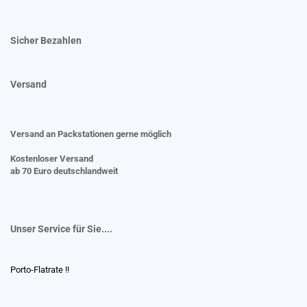
Sicher Bezahlen
Versand
Versand an Packstationen gerne möglich
Kostenloser Versand
ab 70 Euro deutschlandweit
Unser Service für Sie....
Porto-Flatrate !!