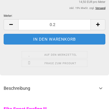
14,50 EUR pro Meter
inkl. 19% MwSt. zzgl.
Versand
Meter:
Meter
AUF DEN MERKZETTEL
FRAGE ZUM PRODUKT
Beschreibung
Eike Sweat Swafing !!!