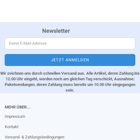
Newsletter
Wir zeichnen uns durch schnellen Versand aus. Alle Artikel, deren Zahlung bis
12.00 Uhr eingeht, werden noch am gleichen Tag verschickt, Ausnahme:
Paketsendungen, deren Zahlung muss bereits um 10.00 Uhr eingegangen
sein.
MEHR ÜBER...
Impressum
Kontakt
Versand- & Zahlungsbedingungen