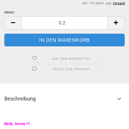
inkl. 19% MwSt. zzgl.
Versand
Meter:
Meter
AUF DEN MERKZETTEL
FRAGE ZUM PRODUKT
Beschreibung
Birdy Jersey !!!