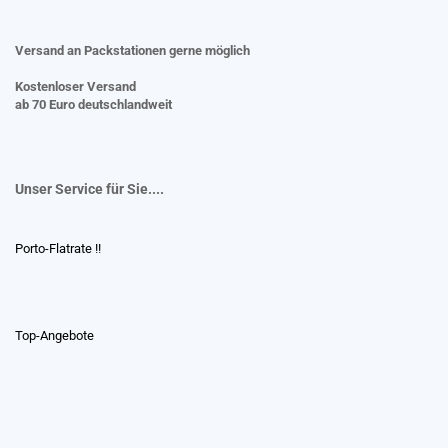
Versand an Packstationen gerne möglich
Kostenloser Versand
ab 70 Euro deutschlandweit
Unser Service für Sie....
Porto-Flatrate !!
Top-Angebote