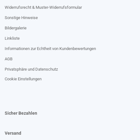
Widerrufsrecht & Muster-Widerrufsformular
Sonstige Hinweise
Bildergalerie
Linkliste
Informationen zur Echtheit von Kundenbewertungen
AGB
Privatsphäre und Datenschutz
Cookie Einstellungen
Sicher Bezahlen
Versand