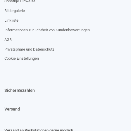
Sonstige Hinweise
Bildergalerie
Linkliste
Informationen zur Echtheit von Kundenbewertungen
AGB
Privatsphäre und Datenschutz
Cookie Einstellungen
Sicher Bezahlen
Versand
Versand an Packstationen gerne möglich