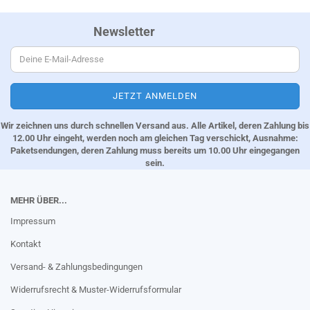
Newsletter
Wir zeichnen uns durch schnellen Versand aus. Alle Artikel, deren Zahlung bis
12.00 Uhr eingeht, werden noch am gleichen Tag verschickt, Ausnahme:
Paketsendungen, deren Zahlung muss bereits um 10.00 Uhr eingegangen
sein.
MEHR ÜBER...
Impressum
Kontakt
Versand- & Zahlungsbedingungen
Widerrufsrecht & Muster-Widerrufsformular