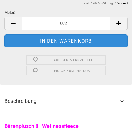
inkl. 19% MwSt. zzgl.
Versand
Meter:
Meter
AUF DEN MERKZETTEL
FRAGE ZUM PRODUKT
Beschreibung
Bärenplüsch !!! Wellnessfleece