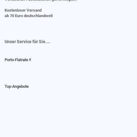
Kostenloser Versand
ab 70 Euro deutschlandweit
Unser Service für Sie....
Porto-Flatrate !!
Top-Angebote