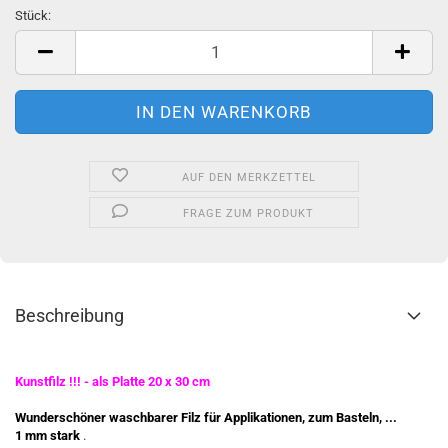
Stück:
Stück
AUF DEN MERKZETTEL
FRAGE ZUM PRODUKT
Beschreibung
Kunstfilz !!! - als Platte 20 x 30 cm
Wunderschöner waschbarer Filz für Applikationen, zum Basteln, ...
1 mm stark
.