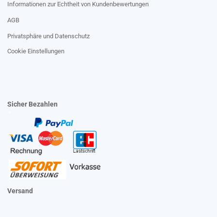
Informationen zur Echtheit von Kundenbewertungen
AGB
Privatsphäre und Datenschutz
Cookie Einstellungen
Sicher Bezahlen
Versand