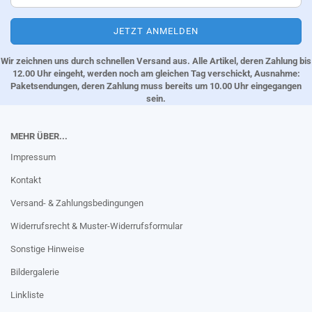
Wir zeichnen uns durch schnellen Versand aus. Alle Artikel, deren Zahlung bis
12.00 Uhr eingeht, werden noch am gleichen Tag verschickt, Ausnahme:
Paketsendungen, deren Zahlung muss bereits um 10.00 Uhr eingegangen
sein.
MEHR ÜBER...
Impressum
Kontakt
Versand- & Zahlungsbedingungen
Widerrufsrecht & Muster-Widerrufsformular
Sonstige Hinweise
Bildergalerie
Linkliste