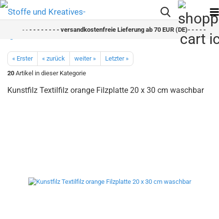
- -
- - - - - - - - versandkostenfreie Lieferung ab 70 EUR (DE)- - - - - - - - 
« Erster
« zurück
weiter »
Letzter »
20
Artikel in dieser Kategorie
Kunstfilz Textilfilz orange Filzplatte 20 x 30 cm waschbar