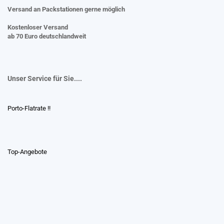
Versand an Packstationen gerne möglich
Kostenloser Versand
ab 70 Euro deutschlandweit
Unser Service für Sie....
Porto-Flatrate !!
Top-Angebote