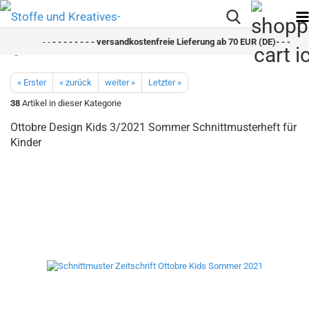
- -
- - - - - - - - versandkostenfreie Lieferung ab 70 EUR (DE)- - - - - - 
« Erster
« zurück
weiter »
Letzter »
38
Artikel in dieser Kategorie
Ottobre Design Kids 3/2021 Sommer Schnittmusterheft für
Kinder