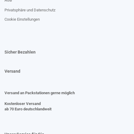
AGB
Privatsphäre und Datenschutz
Cookie Einstellungen
Sicher Bezahlen
Versand
Versand an Packstationen gerne möglich
Kostenloser Versand
ab 70 Euro deutschlandweit