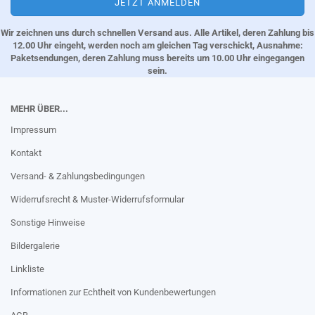
Wir zeichnen uns durch schnellen Versand aus. Alle Artikel, deren Zahlung bis
12.00 Uhr eingeht, werden noch am gleichen Tag verschickt, Ausnahme:
Paketsendungen, deren Zahlung muss bereits um 10.00 Uhr eingegangen
sein.
MEHR ÜBER...
Impressum
Kontakt
Versand- & Zahlungsbedingungen
Widerrufsrecht & Muster-Widerrufsformular
Sonstige Hinweise
Bildergalerie
Linkliste
Informationen zur Echtheit von Kundenbewertungen