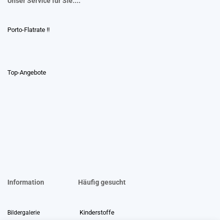
Unser Service für Sie....
Porto-Flatrate !!
Top-Angebote
Information
Häufig gesucht
Kinderstoffe
Bildergalerie