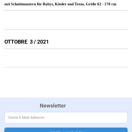
mit Schnittmustern für Babys, Kinder und Teens, Größe 62 - 170 cm
OTTOBRE 3 / 2021
Newsletter