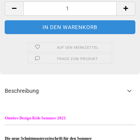
Stück
AUF DEN MERKZETTEL
FRAGE ZUM PRODUKT
Beschreibung
Ottobre Design Kids Sommer 2021
Die neue Schnittmusterzeitschrift für den Sommer