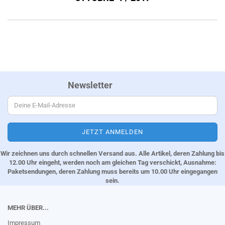
Newsletter
Wir zeichnen uns durch schnellen Versand aus. Alle Artikel, deren Zahlung bis
12.00 Uhr eingeht, werden noch am gleichen Tag verschickt, Ausnahme:
Paketsendungen, deren Zahlung muss bereits um 10.00 Uhr eingegangen
sein.
MEHR ÜBER...
Impressum