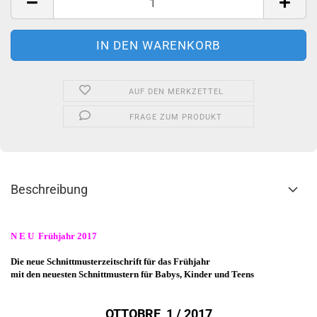
AUF DEN MERKZETTEL
FRAGE ZUM PRODUKT
Beschreibung
N E U Frühjahr 2017
Die neue Schnittmusterzeitschrift für das Frühjahr
mit den neuesten Schnittmustern für Babys, Kinder und Teens
OTTOBRE 1 / 2017