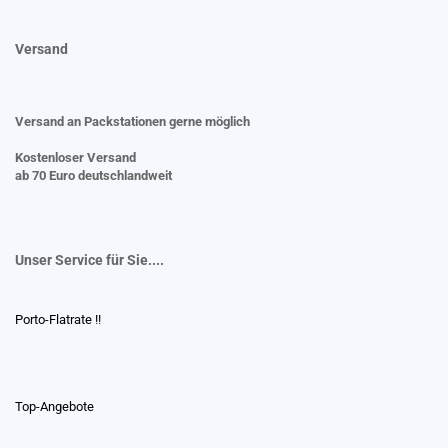
Versand
Versand an Packstationen gerne möglich
Kostenloser Versand
ab 70 Euro deutschlandweit
Unser Service für Sie....
Porto-Flatrate !!
Top-Angebote