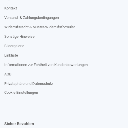
Kontakt
Versand- & Zahlungsbedingungen
Widerrufsrecht & Muster-Widerrufsformular
Sonstige Hinweise
Bildergalerie
Linkliste
Informationen zur Echtheit von Kundenbewertungen
AGB
Privatsphäre und Datenschutz
Cookie Einstellungen
Sicher Bezahlen