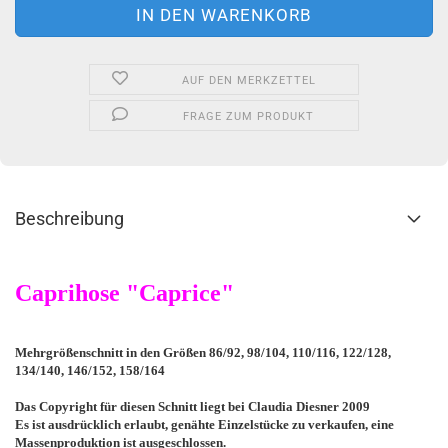
AUF DEN MERKZETTEL
FRAGE ZUM PRODUKT
Beschreibung
Caprihose "Caprice"
Mehrgrößenschnitt in den Größen 86/92, 98/104, 110/116, 122/128,
134/140, 146/152, 158/164
Das Copyright für diesen Schnitt liegt bei Claudia Diesner 2009
Es ist ausdrücklich erlaubt, genähte Einzelstücke zu verkaufen, eine
Massenproduktion ist ausgeschlossen.