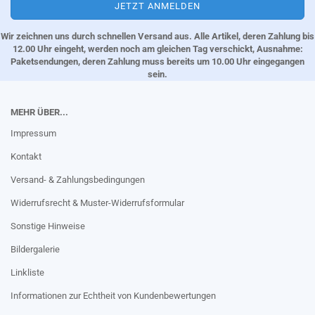
Wir zeichnen uns durch schnellen Versand aus. Alle Artikel, deren Zahlung bis
12.00 Uhr eingeht, werden noch am gleichen Tag verschickt, Ausnahme:
Paketsendungen, deren Zahlung muss bereits um 10.00 Uhr eingegangen
sein.
MEHR ÜBER...
Impressum
Kontakt
Versand- & Zahlungsbedingungen
Widerrufsrecht & Muster-Widerrufsformular
Sonstige Hinweise
Bildergalerie
Linkliste
Informationen zur Echtheit von Kundenbewertungen