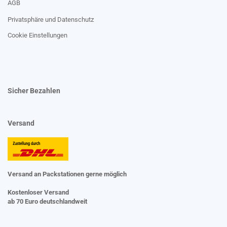
AGB
Privatsphäre und Datenschutz
Cookie Einstellungen
Sicher Bezahlen
Versand
Versand an Packstationen gerne möglich
Kostenloser Versand
ab 70 Euro deutschlandweit