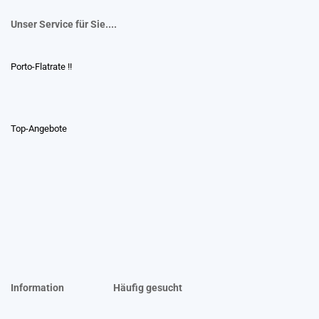
Unser Service für Sie....
Porto-Flatrate !!
Top-Angebote
Information
Häufig gesucht