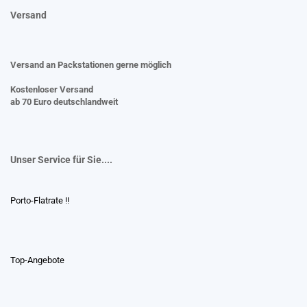
Versand
Versand an Packstationen gerne möglich
Kostenloser Versand
ab 70 Euro deutschlandweit
Unser Service für Sie....
Porto-Flatrate !!
Top-Angebote