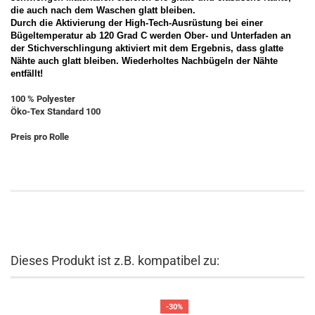
die auch nach dem Waschen glatt bleiben.
Durch die Aktivierung der High-Tech-Ausrüstung bei einer
Bügeltemperatur ab 120 Grad C werden Ober- und Unterfaden an
der Stichverschlingung aktiviert mit dem Ergebnis, dass glatte
Nähte auch glatt bleiben. Wiederholtes Nachbügeln der Nähte
entfällt!
100 % Polyester
Öko-Tex Standard 100
Preis pro Rolle
Dieses Produkt ist z.B. kompatibel zu:
-30%