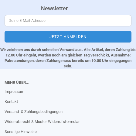
Newsletter
Wir zeichnen uns durch schnellen Versand aus. Alle Artikel, deren Zahlung bis
12.00 Uhr eingeht, werden noch am gleichen Tag verschickt, Ausnahme:
Paketsendungen, deren Zahlung muss bereits um 10.00 Uhr eingegangen
sein.
MEHR ÜBER...
Impressum
Kontakt
Versand- & Zahlungsbedingungen
Widerrufsrecht & Muster-Widerrufsformular
Sonstige Hinweise