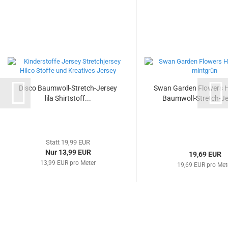
Disco Baumwoll-Stretch-Jersey
Swan Garden Flowers H
lila Shirtstoff...
Baumwoll-Stretch-Jer
Statt 19,99 EUR
Nur 13,99 EUR
19,69 EUR
13,99 EUR pro Meter
19,69 EUR pro Met