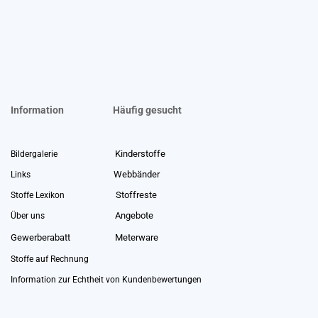
Information
Häufig gesucht
Kinderstoffe
Bildergalerie
Webbänder
Links
Stoffreste
Stoffe Lexikon
Angebote
Über uns
Gewerberabatt
Meterware
Stoffe auf Rechnung
Information zur Echtheit von Kundenbewertungen