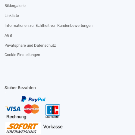
Bildergalerie
Linkliste
Informationen zur Echtheit von Kundenbewertungen
AGB
Privatsphäre und Datenschutz
Cookie Einstellungen
Sicher Bezahlen