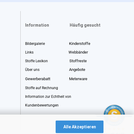
Information
Häufig gesucht
Kinderstoffe
Bildergalerie
Webbänder
Links
Stoffreste
Stoffe Lexikon
Angebote
Über uns
Gewerberabatt
Meterware
Stoffe auf Rechnung
Information zur Echtheit von
Kundenbewertungen
Alle Akzeptieren