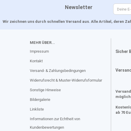
Newsletter
Wir zeichnen uns durch schnellen Versand aus. Alle Artikel, deren 
MEHR ÜBER...
Impressum
Sicher 
Kontakt
Versan
Versand- & Zahlungsbedingungen
Widerrufsrecht & Muster-Widerrufsformular
Sonstige Hinweise
Versand
möglich
Bildergalerie
Kostenl
Linkliste
ab 70 E
Informationen zur Echtheit von
Kundenbewertungen