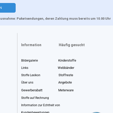
, Ausnahme: Paketsendungen, deren Zahlung muss bereits um 10.00 Uhr
Information
Häufig gesucht
Kinderstoffe
Bildergalerie
Webbänder
Links
Stoffreste
Stoffe Lexikon
Angebote
Über uns
Gewerberabatt
Meterware
Stoffe auf Rechnung
Information zur Echtheit von
Kundenbewertungen