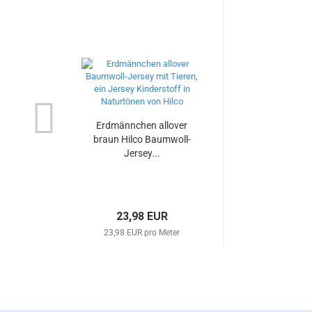
Erdmännchen allover
braun Hilco Baumwoll-
Jersey...
23,98 EUR
23,98 EUR pro Meter