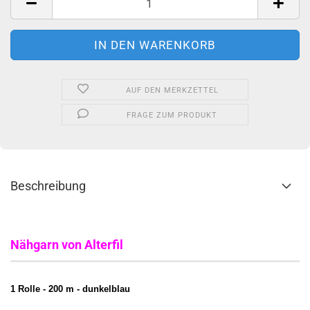
AUF DEN MERKZETTEL
FRAGE ZUM PRODUKT
Beschreibung
Nähgarn von Alterfil
1 Rolle - 200 m - dunkelblau