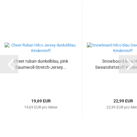
Cheer ruban dunkelblau, pink
Snowboard blau H
Baumwoll-Stretch-Jersey...
Sweatshirtstoff Kinder
19,69 EUR
22,99 EUR
19,69 EUR pro Meter
22,99 EUR pro Met