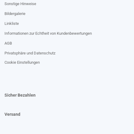
Sonstige Hinweise
Bildergalerie
Linkliste
Informationen zur Echtheit von Kundenbewertungen
AGB
Privatsphäre und Datenschutz
Cookie Einstellungen
Sicher Bezahlen
Versand