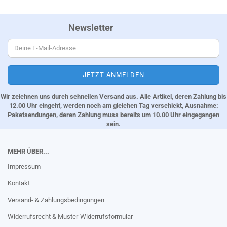
Newsletter
Wir zeichnen uns durch schnellen Versand aus. Alle Artikel, deren Zahlung bis
12.00 Uhr eingeht, werden noch am gleichen Tag verschickt, Ausnahme:
Paketsendungen, deren Zahlung muss bereits um 10.00 Uhr eingegangen
sein.
MEHR ÜBER...
Impressum
Kontakt
Versand- & Zahlungsbedingungen
Widerrufsrecht & Muster-Widerrufsformular