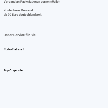
Versand an Packstationen gerne möglich
Kostenloser Versand
ab 70 Euro deutschlandweit
Unser Service für Sie....
Porto-Flatrate !!
Top-Angebote