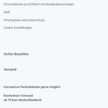
Informationen zur Echtheit von Kundenbewertungen
AGB
Privatsphäre und Datenschutz
Cookie Einstellungen
Sicher Bezahlen
Versand
Versand an Packstationen gerne möglich
Kostenloser Versand
ab 70 Euro deutschlandweit