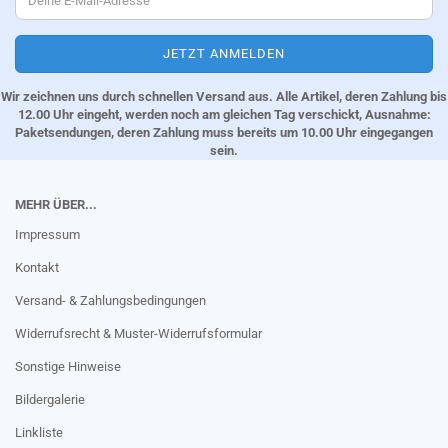
Wir zeichnen uns durch schnellen Versand aus. Alle Artikel, deren Zahlung bis
12.00 Uhr eingeht, werden noch am gleichen Tag verschickt, Ausnahme:
Paketsendungen, deren Zahlung muss bereits um 10.00 Uhr eingegangen
sein.
MEHR ÜBER...
Impressum
Kontakt
Versand- & Zahlungsbedingungen
Widerrufsrecht & Muster-Widerrufsformular
Sonstige Hinweise
Bildergalerie
Linkliste