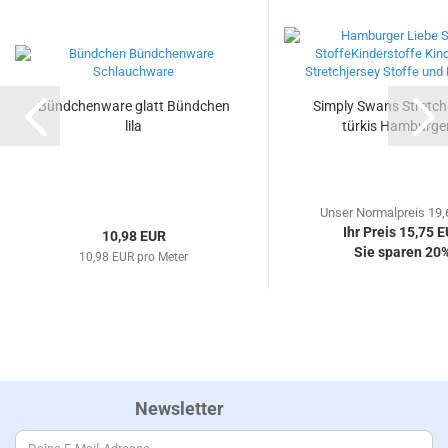
Bündchenware glatt Bündchen
Simply Swans Stretch
lila
türkis Hamburger
Unser Normalpreis 19
Ihr Preis 15,75 
10,98 EUR
Sie sparen 20
10,98 EUR pro Meter
Newsletter