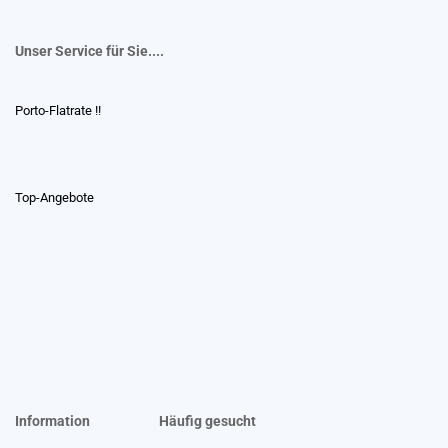
Unser Service für Sie....
Porto-Flatrate !!
Top-Angebote
Information
Häufig gesucht