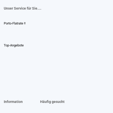
Unser Service für Sie....
Porto-Flatrate !!
Top-Angebote
Information
Häufig gesucht