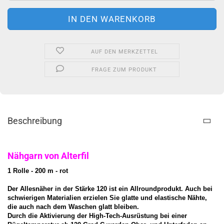
AUF DEN MERKZETTEL
FRAGE ZUM PRODUKT
Beschreibung
Nähgarn von Alterfil
1 Rolle - 200 m - rot
Der Allesnäher in der Stärke 120 ist ein Allroundprodukt. Auch bei
schwierigen Materialien erzielen Sie glatte und elastische Nähte,
die auch nach dem Waschen glatt bleiben.
Durch die Aktivierung der High-Tech-Ausrüstung bei einer