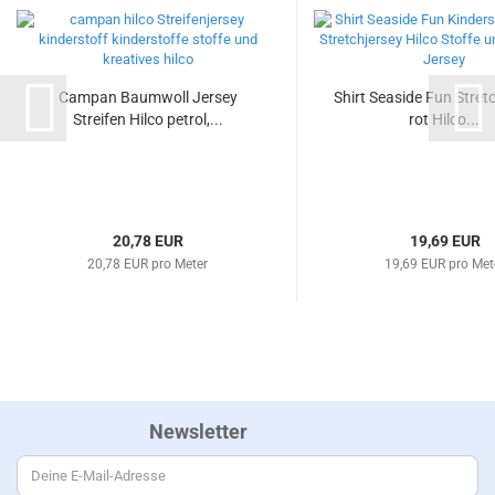
Campan Baumwoll Jersey
Shirt Seaside Fun Stret
Streifen Hilco petrol,...
rot Hilco...
20,78 EUR
19,69 EUR
20,78 EUR pro Meter
19,69 EUR pro Met
Newsletter