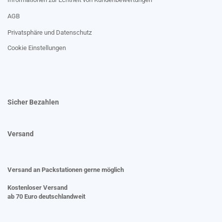
AGB
Privatsphäre und Datenschutz
Cookie Einstellungen
Sicher Bezahlen
Versand
Versand an Packstationen gerne möglich
Kostenloser Versand
ab 70 Euro deutschlandweit