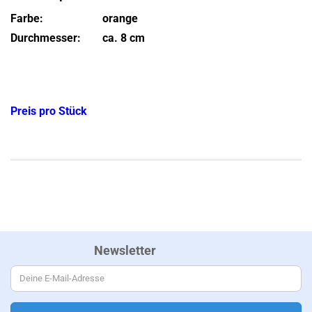
Farbe:
orange
Durchmesser:
ca. 8 cm
Preis pro Stück
Newsletter