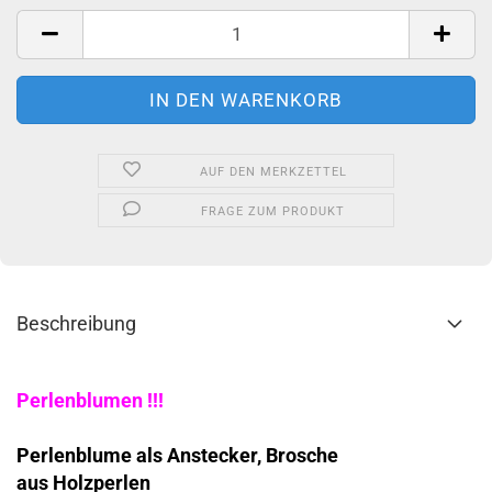
Stück
AUF DEN MERKZETTEL
FRAGE ZUM PRODUKT
Beschreibung
Perlenblumen !!!
Perlenblume als Anstecker, Brosche
aus Holzperlen