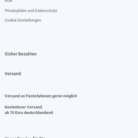
AGB
Privatsphäre und Datenschutz
Cookie Einstellungen
Sicher Bezahlen
Versand
Versand an Packstationen gerne möglich
Kostenloser Versand
ab 70 Euro deutschlandweit