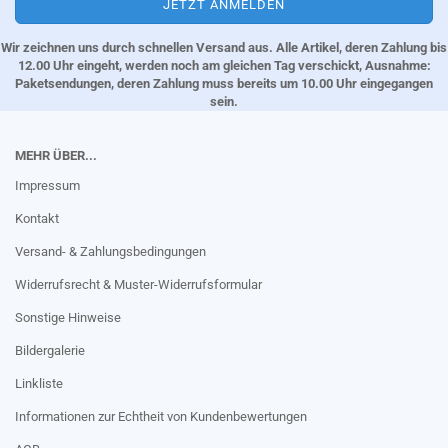
Wir zeichnen uns durch schnellen Versand aus. Alle Artikel, deren Zahlung bis
12.00 Uhr eingeht, werden noch am gleichen Tag verschickt, Ausnahme:
Paketsendungen, deren Zahlung muss bereits um 10.00 Uhr eingegangen
sein.
MEHR ÜBER...
Impressum
Kontakt
Versand- & Zahlungsbedingungen
Widerrufsrecht & Muster-Widerrufsformular
Sonstige Hinweise
Bildergalerie
Linkliste
Informationen zur Echtheit von Kundenbewertungen