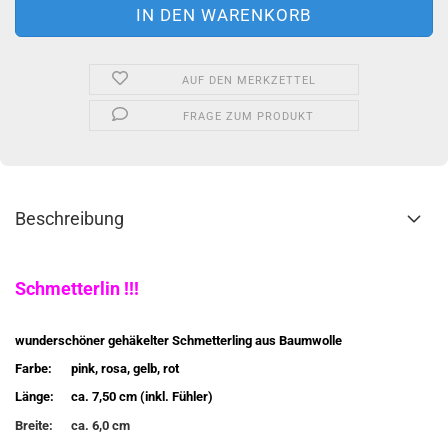
AUF DEN MERKZETTEL
FRAGE ZUM PRODUKT
Beschreibung
Schmetterlin !!!
wunderschöner gehäkelter Schmetterling aus Baumwolle
Farbe:
pink, rosa, gelb, rot
Länge:
ca. 7,50 cm (inkl. Fühler)
Breite:
ca. 6,0 cm