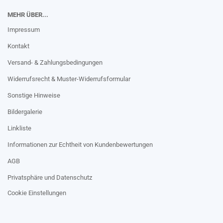
MEHR ÜBER...
Impressum
Kontakt
Versand- & Zahlungsbedingungen
Widerrufsrecht & Muster-Widerrufsformular
Sonstige Hinweise
Bildergalerie
Linkliste
Informationen zur Echtheit von Kundenbewertungen
AGB
Privatsphäre und Datenschutz
Cookie Einstellungen