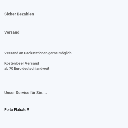
Sicher Bezahlen
Versand
Versand an Packstationen gerne möglich
Kostenloser Versand
ab 70 Euro deutschlandweit
Unser Service für Sie....
Porto-Flatrate !!