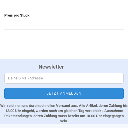
Preis pro Stück
Newsletter
Wir zeichnen uns durch schnellen Versand aus. Alle Artikel, deren Zahlung bis
12.00 Uhr eingeht, werden noch am gleichen Tag verschickt, Ausnahme:
Paketsendungen, deren Zahlung muss bereits um 10.00 Uhr eingegangen
sein.