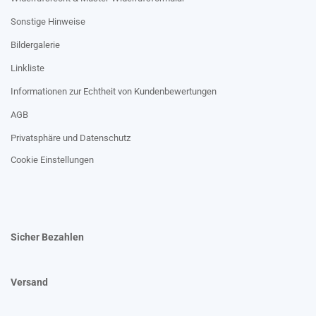
Sonstige Hinweise
Bildergalerie
Linkliste
Informationen zur Echtheit von Kundenbewertungen
AGB
Privatsphäre und Datenschutz
Cookie Einstellungen
Sicher Bezahlen
Versand