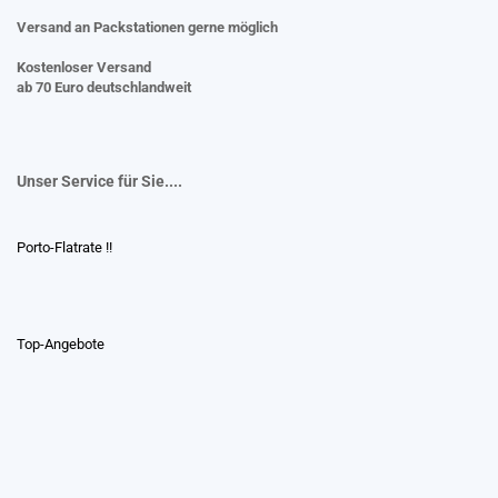
Versand an Packstationen gerne möglich
Kostenloser Versand
ab 70 Euro deutschlandweit
Unser Service für Sie....
Porto-Flatrate !!
Top-Angebote