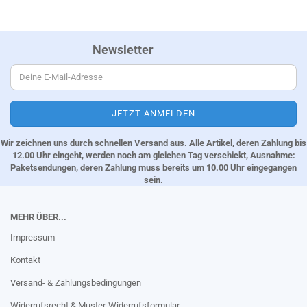
Newsletter
Wir zeichnen uns durch schnellen Versand aus. Alle Artikel, deren Zahlung bis
12.00 Uhr eingeht, werden noch am gleichen Tag verschickt, Ausnahme:
Paketsendungen, deren Zahlung muss bereits um 10.00 Uhr eingegangen
sein.
MEHR ÜBER...
Impressum
Kontakt
Versand- & Zahlungsbedingungen
Widerrufsrecht & Muster-Widerrufsformular