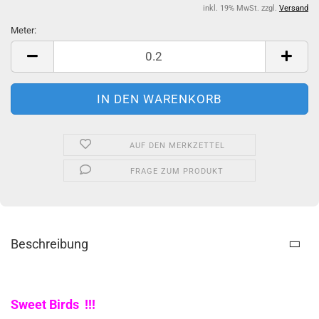
inkl. 19% MwSt. zzgl.
Versand
Meter:
Meter
AUF DEN MERKZETTEL
FRAGE ZUM PRODUKT
Beschreibung
Sweet Birds !!!