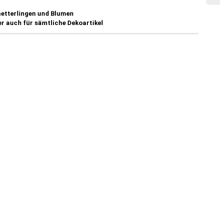
etterlingen und Blumen
er auch für sämtliche Dekoartikel