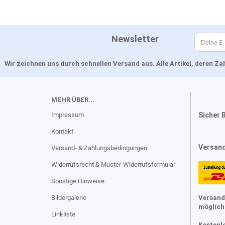
Newsletter
Wir zeichnen uns durch schnellen Versand aus. Alle Artikel, deren 
MEHR ÜBER...
Impressum
Sicher 
Kontakt
Versan
Versand- & Zahlungsbedingungen
Widerrufsrecht & Muster-Widerrufsformular
Sonstige Hinweise
Bildergalerie
Versand
möglich
Linkliste
Kostenl