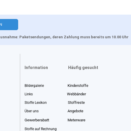
, Ausnahme: Paketsendungen, deren Zahlung muss bereits um 10.00 Uhr
Information
Häufig gesucht
Kinderstoffe
Bildergalerie
Webbänder
Links
Stoffreste
Stoffe Lexikon
Angebote
Über uns
Gewerberabatt
Meterware
Stoffe auf Rechnung