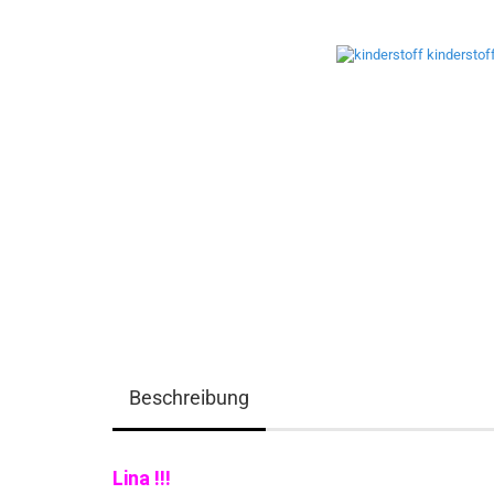
Beschreibung
Lina !!!