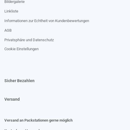
Bildergalerie
Linkliste
Informationen zur Echtheit von Kundenbewertungen
AGB
Privatsphäre und Datenschutz
Cookie Einstellungen
Sicher Bezahlen
Versand
Versand an Packstationen gerne möglich