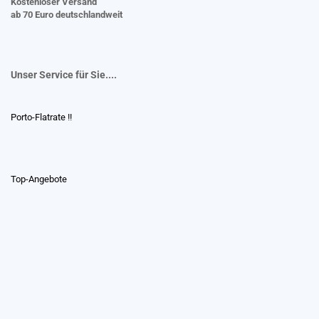
Kostenloser Versand
ab 70 Euro deutschlandweit
Unser Service für Sie....
Porto-Flatrate !!
Top-Angebote