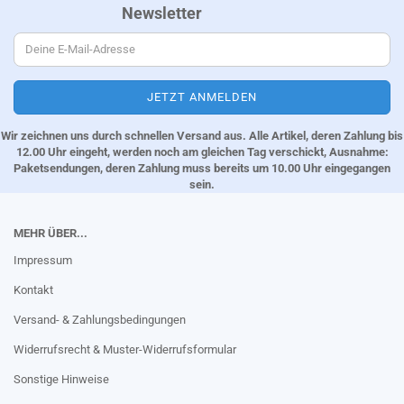
Newsletter
Wir zeichnen uns durch schnellen Versand aus. Alle Artikel, deren Zahlung bis
12.00 Uhr eingeht, werden noch am gleichen Tag verschickt, Ausnahme:
Paketsendungen, deren Zahlung muss bereits um 10.00 Uhr eingegangen
sein.
MEHR ÜBER...
Impressum
Kontakt
Versand- & Zahlungsbedingungen
Widerrufsrecht & Muster-Widerrufsformular
Sonstige Hinweise