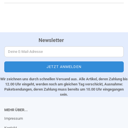
Newsletter
Wir zeichnen uns durch schnellen Versand aus. Alle Artikel, deren Zahlung bis
12.00 Uhr eingeht, werden noch am gleichen Tag verschickt, Ausnahme:
Paketsendungen, deren Zahlung muss bereits um 10.00 Uhr eingegangen
sein.
MEHR ÜBER...
Impressum
Kontakt