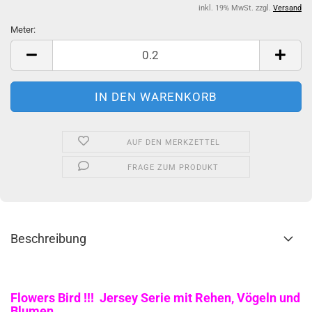
inkl. 19% MwSt. zzgl.
Versand
Meter:
Meter
AUF DEN MERKZETTEL
FRAGE ZUM PRODUKT
Beschreibung
Flowers Bird !!! Jersey Serie mit Rehen, Vögeln und
Blumen