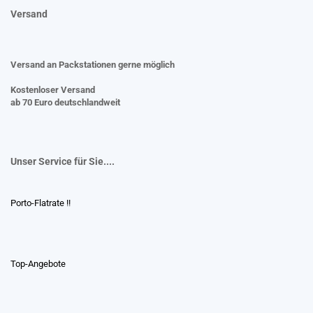
Versand
Versand an Packstationen gerne möglich
Kostenloser Versand
ab 70 Euro deutschlandweit
Unser Service für Sie....
Porto-Flatrate !!
Top-Angebote