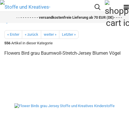
- -
- - - - - - - - versandkostenfreie Lieferung ab 70 EUR (DE)- - - - - - -
« Erster
« zurück
weiter »
Letzter »
556
Artikel in dieser Kategorie
Flowers Bird grau Baumwoll-Stretch-Jersey Blumen Vögel