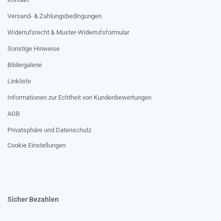
Versand- & Zahlungsbedingungen
Widerrufsrecht & Muster-Widerrufsformular
Sonstige Hinweise
Bildergalerie
Linkliste
Informationen zur Echtheit von Kundenbewertungen
AGB
Privatsphäre und Datenschutz
Cookie Einstellungen
Sicher Bezahlen