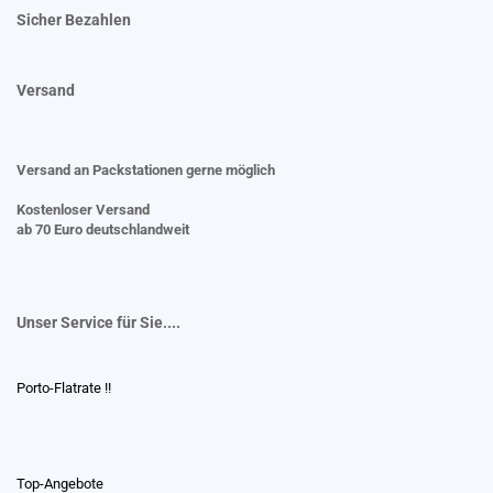
Sicher Bezahlen
Versand
Versand an Packstationen gerne möglich
Kostenloser Versand
ab 70 Euro deutschlandweit
Unser Service für Sie....
Porto-Flatrate !!
Top-Angebote