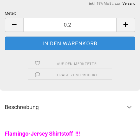
inkl. 19% MwSt. zzgl.
Versand
Meter:
Meter
AUF DEN MERKZETTEL
FRAGE ZUM PRODUKT
Beschreibung
Flamingo-Jersey Shirtstoff !!!