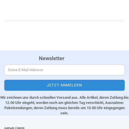
Newsletter
Wir zeichnen uns durch schnellen Versand aus. Alle Artikel, deren Zahlung bis
12.00 Uhr eingeht, werden noch am gleichen Tag verschickt, Ausnahme:
Paketsendungen, deren Zahlung muss bereits um 10.00 Uhr eingegangen
sein.
MEHR ÜBER...