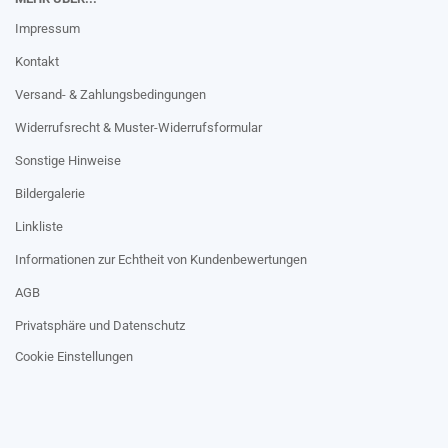
Impressum
Kontakt
Versand- & Zahlungsbedingungen
Widerrufsrecht & Muster-Widerrufsformular
Sonstige Hinweise
Bildergalerie
Linkliste
Informationen zur Echtheit von Kundenbewertungen
AGB
Privatsphäre und Datenschutz
Cookie Einstellungen