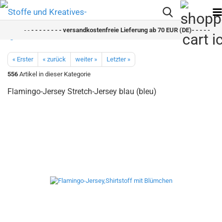
- -
- - - - - - - - versandkostenfreie Lieferung ab 70 EUR (DE)- - - - - - - -
« Erster
« zurück
weiter »
Letzter »
556
Artikel in dieser Kategorie
Flamingo-Jersey Stretch-Jersey blau (bleu)