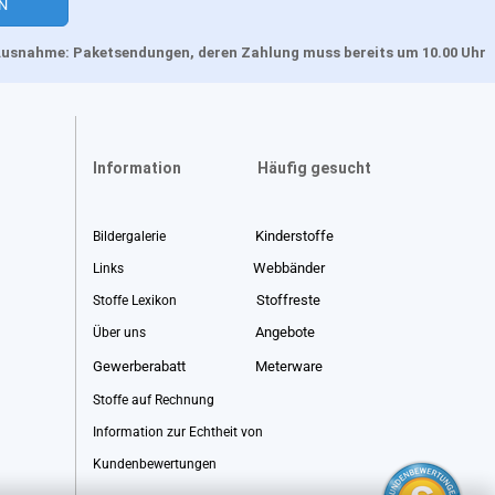
, Ausnahme: Paketsendungen, deren Zahlung muss bereits um 10.00 Uhr
Information
Häufig gesucht
Kinderstoffe
Bildergalerie
Webbänder
Links
Stoffreste
Stoffe Lexikon
Angebote
Über uns
Gewerberabatt
Meterware
Stoffe auf Rechnung
Information zur Echtheit von
Kundenbewertungen