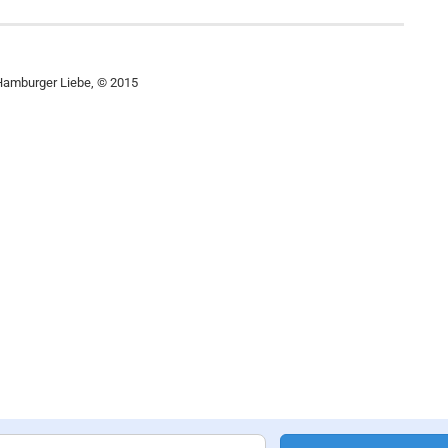
Hamburger Liebe, © 2015