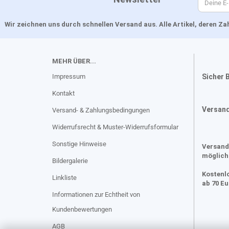
Wir zeichnen uns durch schnellen Versand aus. Alle Artikel, deren 
MEHR ÜBER...
Impressum
Sicher 
Kontakt
Versan
Versand- & Zahlungsbedingungen
Widerrufsrecht & Muster-Widerrufsformular
Sonstige Hinweise
Versand
möglich
Bildergalerie
Kostenl
Linkliste
ab 70 E
Informationen zur Echtheit von
Kundenbewertungen
AGB