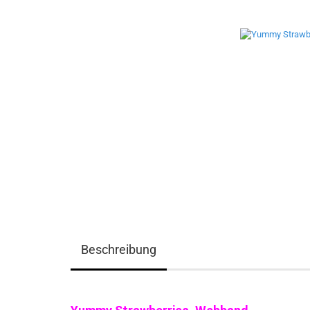
Beschreibung