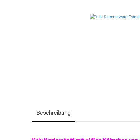
Beschreibung