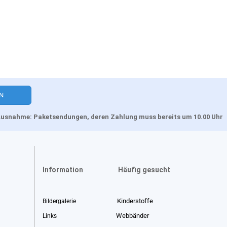
, Ausnahme: Paketsendungen, deren Zahlung muss bereits um 10.00 Uhr
Information
Häufig gesucht
Kinderstoffe
Bildergalerie
Webbänder
Links