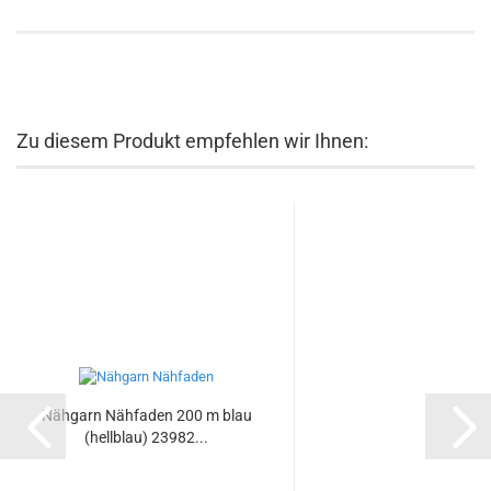
Zu diesem Produkt empfehlen wir Ihnen:
Nähgarn Nähfaden 200 m blau
(hellblau) 23982...