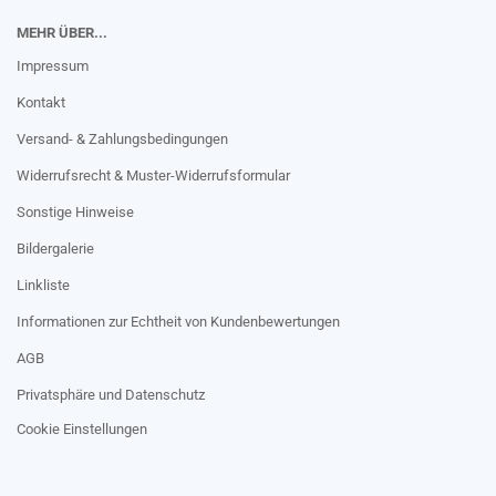
MEHR ÜBER...
Impressum
Kontakt
Versand- & Zahlungsbedingungen
Widerrufsrecht & Muster-Widerrufsformular
Sonstige Hinweise
Bildergalerie
Linkliste
Informationen zur Echtheit von Kundenbewertungen
AGB
Privatsphäre und Datenschutz
Cookie Einstellungen