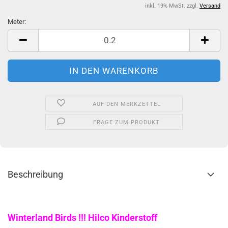
inkl. 19% MwSt. zzgl.
Versand
Meter:
Meter
AUF DEN MERKZETTEL
FRAGE ZUM PRODUKT
Beschreibung
Winterland Birds !!! Hilco Kinderstoff