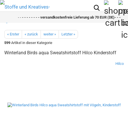
- -
- - - - - - - - versandkostenfreie Lieferung ab 70 EUR (DE)- - - - - - 
« Erster
« zurück
weiter »
Letzter »
599
Artikel in dieser Kategorie
Winterland Birds aqua Sweatshirtstoff Hilco Kinderstoff
Hilco