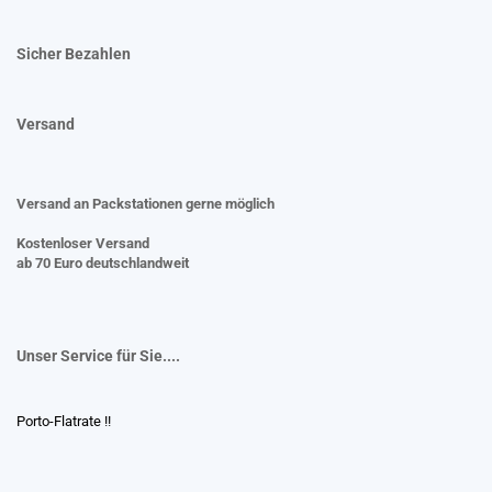
Sicher Bezahlen
Versand
Versand an Packstationen gerne möglich
Kostenloser Versand
ab 70 Euro deutschlandweit
Unser Service für Sie....
Porto-Flatrate !!