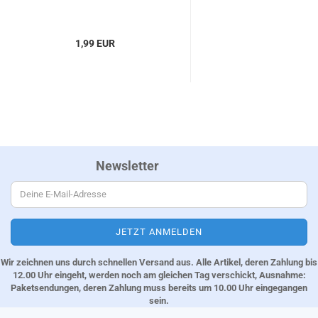
1,99 EUR
Newsletter
Wir zeichnen uns durch schnellen Versand aus. Alle Artikel, deren Zahlung bis
12.00 Uhr eingeht, werden noch am gleichen Tag verschickt, Ausnahme:
Paketsendungen, deren Zahlung muss bereits um 10.00 Uhr eingegangen
sein.